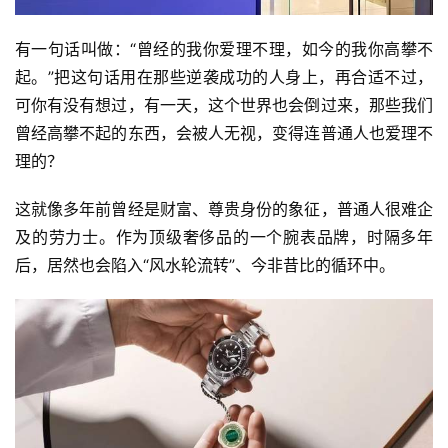
有一句话叫做：“曾经的我你爱理不理，如今的我你高攀不
起。”把这句话用在那些逆袭成功的人身上，再合适不过，
可你有没有想过，有一天，这个世界也会倒过来，那些我们
曾经高攀不起的东西，会被人无视，变得连普通人也爱理不
理的？
这就像多年前曾经是财富、尊贵身份的象征，普通人很难企
及的劳力士。作为顶级奢侈品的一个腕表品牌，时隔多年
后，居然也会陷入“风水轮流转”、今非昔比的循环中。