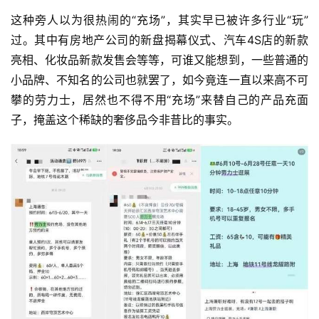
这种旁人以为很热闹的“充场”，其实早已被许多行业“玩”
过。其中有房地产公司的新盘揭幕仪式、汽车4S店的新款
亮相、化妆品新款发售会等等，可谁又能想到，一些普通的
小品牌、不知名的公司也就罢了，如今竟连一直以来高不可
攀的劳力士，居然也不得不用“充场”来替自己的产品充面
子，掩盖这个稀缺的奢侈品今非昔比的事实。