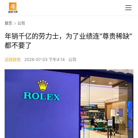
首页
公司
年销千亿的劳力士，为了业绩连“尊贵稀缺”
都不要了
远视财商
2026-07-03 下午4:14
公司