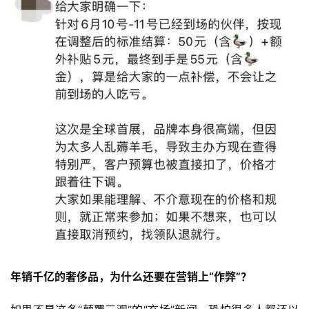
年销千亿的奢侈品，为什么还要在营销上“作弊”？