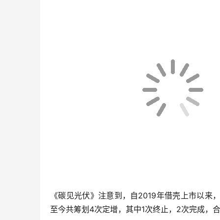
《碳见光伏》注意到，自2019年借壳上市以
至今共筹划4次定增，其中1次终止，2次完成，合计