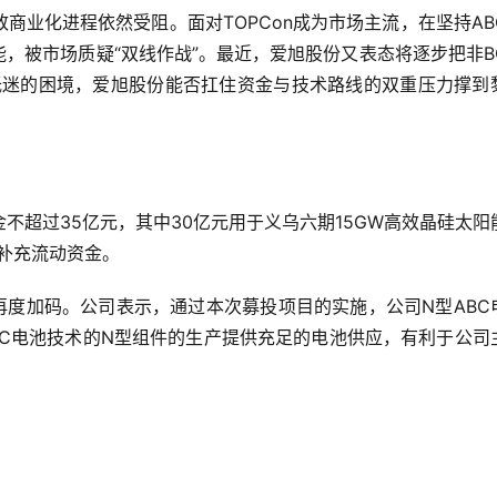
致商业化进程依然受阻。面对TOPCon成为市场主流，在坚持AB
能，被市场质疑“双线作战”。最近，爱旭股份又表态将逐步把非B
低迷的困境，爱旭股份能否扛住资金与技术路线的双重压力撑到
不超过35亿元，其中30亿元用于义乌六期15GW高效晶硅太阳
于补充流动资金。
再度加码。公司表示，通过本次募投项目的实施，公司N型ABC
BC电池技术的N型组件的生产提供充足的电池供应，有利于公司