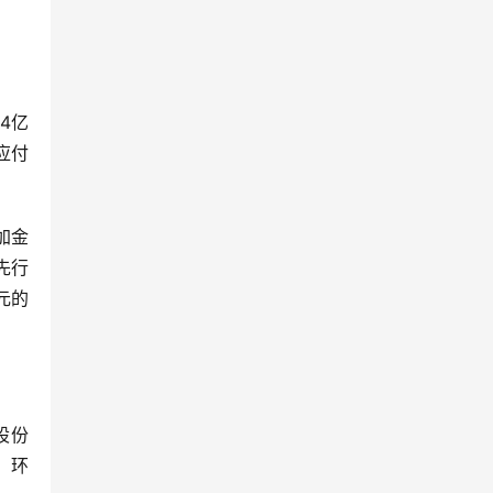
4亿
应付
加金
先行
元的
股份
，环