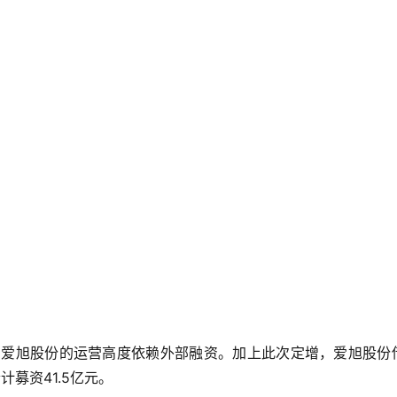
来，爱旭股份的运营高度依赖外部融资。加上此次定增，爱旭股份
募资41.5亿元。