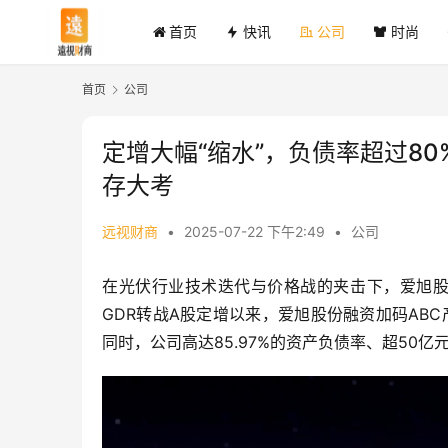
首页
快讯
公司
时尚
首页
公司
定增大幅“缩水”，负债率超过8
存大考
远视财商
•
2025-07-22 下午2:49
•
公司
在光伏行业技术迭代与价格战的夹击下，爱旭股份（
GDR转战A股定增以来，爱旭股份融资加码AB
同时，公司高达85.97%的资产负债率、超50