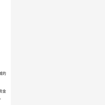
域的
资金
。