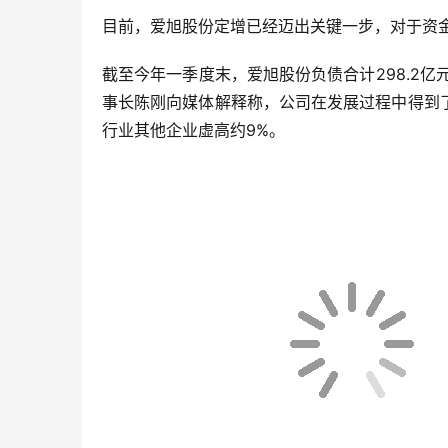
目前，爱旭股份定增已经迈出关键一步，对于资
截至今年一季度末，爱旭股份负债合计298.2亿元
事长陈刚向媒体解释称，公司在发展过程中得到
行业其他企业虚高约9%。