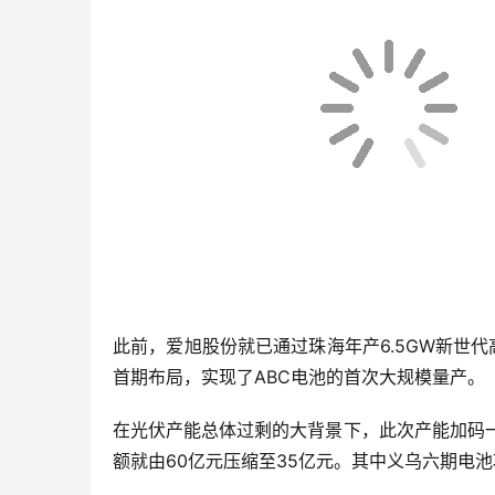
此前，爱旭股份就已通过珠海年产6.5GW新世
首期布局，实现了ABC电池的首次大规模量产。
在光伏产能总体过剩的大背景下，此次产能加码一
额就由60亿元压缩至35亿元。其中义乌六期电池项