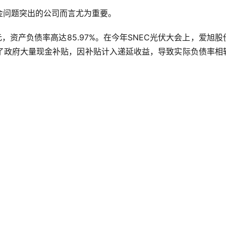
金问题突出的公司而言尤为重要。
，资产负债率高达85.97%。在今年SNEC光伏大会上，爱旭股
了政府大量现金补贴，因补贴计入递延收益，导致实际负债率相