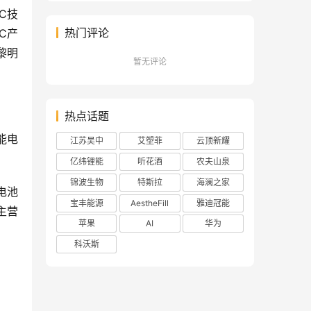
C技
热门评论
C产
黎明
暂无评论
热点话题
能电
江苏吴中
艾塑菲
云顶新耀
亿纬锂能
听花酒
农夫山泉
锦波生物
特斯拉
海澜之家
电池
宝丰能源
AestheFill
雅迪冠能
主营
苹果
AI
华为
科沃斯