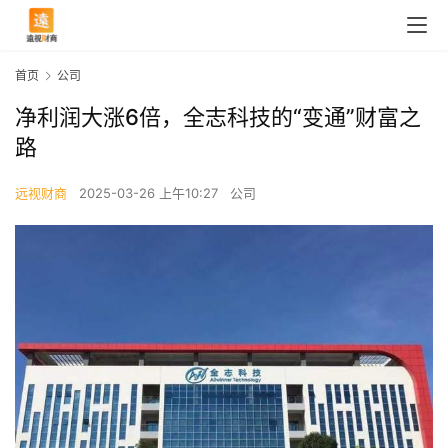
首页
公司
净利润大涨6倍，全志科技的“变通”财富之
路
远视财商
2025-03-26 上午10:27
公司