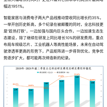
幅达1951%。
智能家居与消费电子两大产品线推动营收同比增长约35%，
一举开创历史新高，多个纪录在被颠覆的同时，全志科技更
是“趁热打铁”，一边加强与国内巨头合作，一边加速生态生
态建设，除了继续在研发上同比增长10%的研发费用，重点
布局车规级芯片、工业机器人等高性能场景，未来在自动驾
驶渗透率更高的形势下，产品矩阵进一步得到优化，竞争优
势逐步扩大，都可能再次缔造新的纪录。