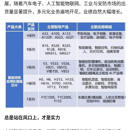
展，随着汽车电子、人工智能物联网、工业与安防市场的出
货量显著提升，多元化业务遍地开花，业绩自然大幅增长。
总是站在风口上，才是实力