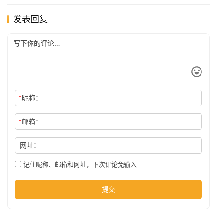
发表回复
*
昵称：
*
邮箱：
网址：
记住昵称、邮箱和网址，下次评论免输入
提交