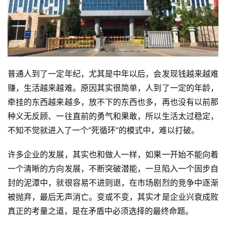
普通人到了一定年纪，尤其是中年以后，会发现钱越来越难
赚，生活越来越难。原因其实很简单，人到了一定的年龄，
牵挂的东西越来越多，放不下的东西也多，再也没有以前那
种义无反顾、一往直前的勇气和果敢，所以生活太过稳定，
不知不觉就进入了一个“死循环”的模式中，难以打破。
许多企业的发展，其实也和做人一样，如果一开始不能向着
一个清晰的方向发展，不断突破潜能，一旦陷入一个固步自
封的泥潭中，就很容易不进则退，在市场剧烈的竞争中逐渐
被抛弃，最后无声消亡。变或不变，其实才是企业兴衰成败
真正的考量之道，是在矛盾中必须选择的最终命题。