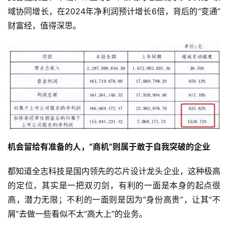
域协同增长，在2024年净利润预计增长6倍，背后的“变通”
财富经，值得深思。
机会留给有准备的人，“商机”则属于敢于自我突破的企业
都知道全志科技是国内领先的芯片设计龙头企业，这种极高
的定位，其实是一把双刃剑，有利的一面是本身的起点很
高，潜力无限；不利的一面则是因为“身份高贵”，让其“不
屑”去做一些看似不太“高大上”的业务。