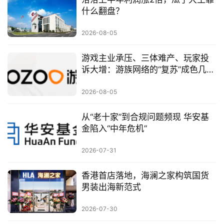
什么翻盘？
2026-08-05
游戏主业承压、三体难产、玩家投
诉大增：游族网络的“复苏”成色几
何？
2026-08-05
从“老十家”到合规问题频现 华安基
金陷入“中年危机”
2026-07-31
香港首店落地，海澜之家构筑国货
男装出海新范式
2026-07-30