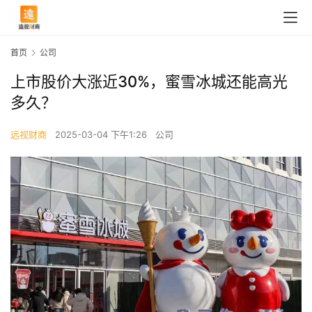
首页
公司
上市股价大涨近30%，蜜雪冰城还能高光
多久？
远视财商
2025-03-04 下午1:26
公司