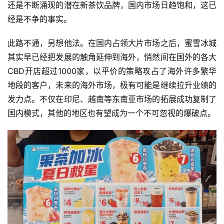
还是不断涌现的潜在新茶饮品牌，国内市场日趋饱和，这已
经是不争的事实。
此路不通，另想他法。在国内占领大片市场之后，蜜雪冰城
其实早已经把发展的触角延伸到海外，悄然间在国外的各大
CBD开店超过1000家，以平价的策略攻占了海外许多繁华
地段的客户，未来的海外市场，极有可能是继续拉升业绩的
发力点。不仅在印尼、越南等东南亚市场的拓展成功复制了
国内模式，其他的地区也有望成为一个不可忽视的爆破点。