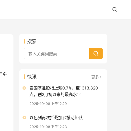
搜索
与强
快讯
更多
泰国基准股指上涨0.7%，至1313.820
点，创2月初以来的最高水平
2025-10-08 下午12:29
以色列再次拦截加沙援助船队
2025-10-08 下午12:23