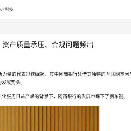
科技
、资产质量承压、合规问题频出
新力量的代表迅速崛起，其中网商银行凭借其独特的互联网基因
的发展势头。
化服务日益严峻的背景下，网商银行的发展也踩下了刹车键。‍