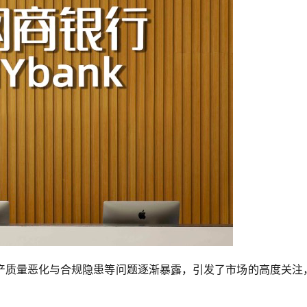
产质量恶化与合规隐患等问题逐渐暴露，引发了市场的高度关注