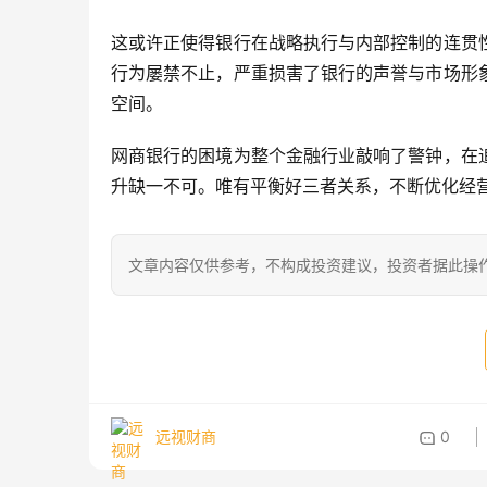
这或许正使得银行在战略执行与内部控制的连贯
行为屡禁不止，严重损害了银行的声誉与市场形
空间。
网商银行的困境为整个金融行业敲响了警钟，在
升缺一不可。唯有平衡好三者关系，不断优化经
文章内容仅供参考，不构成投资建议，投资者据此操
远视财商
0