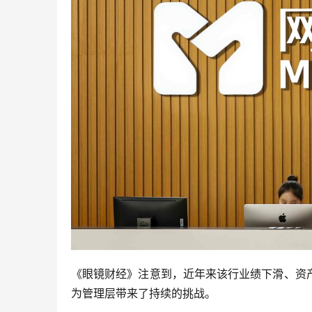
《眼镜财经》注意到，近年来该行业绩下滑、资
为管理层带来了持续的挑战。