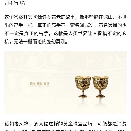
司不行呢？
这个答案其实就像许多古老的故事，像那些躲在深山、不世
出的高手一样。真正的高手不一定名闻遐迩，声名远播的也
不一定是真正的高手，这就是人类世界让人捉摸不定的玄
机，无法一概而论的变幻莫测。
诸如老凤祥、周大福这样的黄金珠宝品牌，可能都是消费