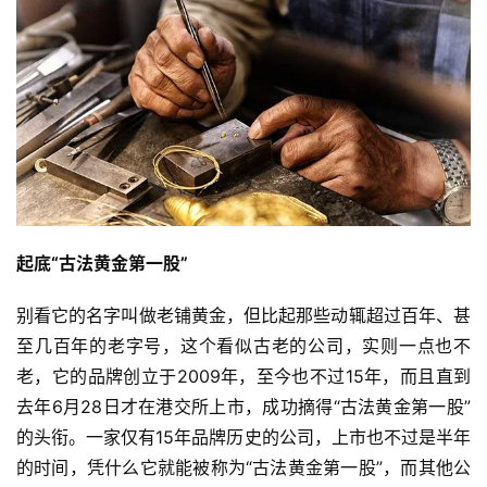
起底“古法黄金第一股”
别看它的名字叫做老铺黄金，但比起那些动辄超过百年、甚
至几百年的老字号，这个看似古老的公司，实则一点也不
老，它的品牌创立于2009年，至今也不过15年，而且直到
去年6月28日才在港交所上市，成功摘得“古法黄金第一股”
的头衔。一家仅有15年品牌历史的公司，上市也不过是半年
的时间，凭什么它就能被称为“古法黄金第一股”，而其他公