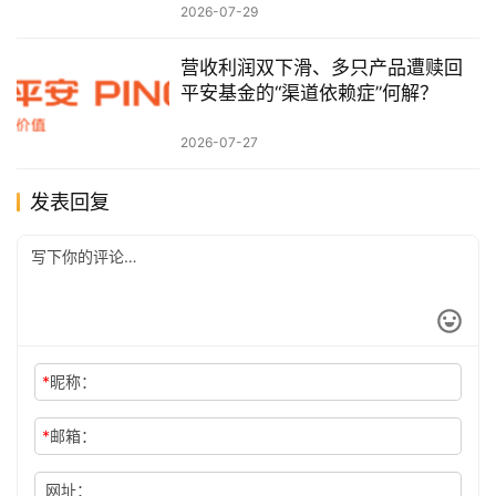
2026-07-29
营收利润双下滑、多只产品遭赎回
平安基金的“渠道依赖症”何解？
2026-07-27
发表回复
*
昵称：
*
邮箱：
网址：