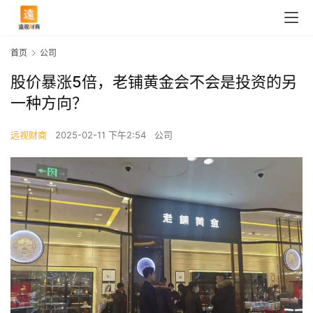
首页
公司
股价暴涨5倍，老铺黄金会不会是投资的另
一种方向？
远视财商
2025-02-11 下午2:54
公司