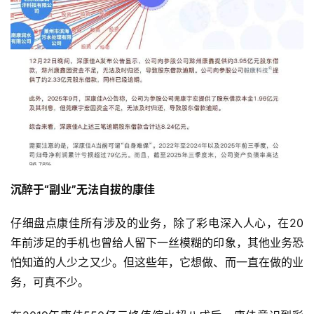
沉醉于“副业”无法自拔的康佳
仔细盘点康佳所有涉及的业务，除了彩电深入人心，在20
年前涉足的手机也曾给人留下一丝模糊的印象，其他业务恐
怕知道的人少之又少。但这些年，它想做、而一直在做的业
务，可真不少。