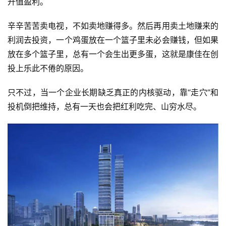
升值盈利。
辛辛苦苦卖电视，不如卖地赚得多。然后再用卖土地赚来的
利润去投资，一个鸡蛋放在一个篮子里未必会赚钱，但如果
放在多个篮子里，总有一个会生出更多蛋，这就是康佳在创
投上乐此不倦的原因。
只不过，当一个企业长期缺乏真正的内核驱动，靠“走穴”和
投机倒把维持，总有一天也会把红利吃完、山穷水尽。