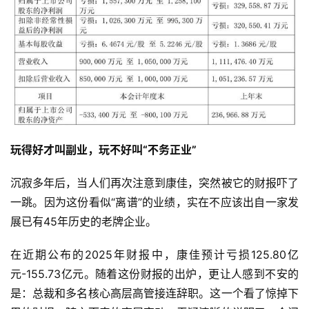
玩得好才叫副业，玩不好叫“不务正业”
沉寂多年后，当人们再次注意到康佳，突然被它的财报吓了
一跳。因为这份看似“离谱”的业绩，实在不应该出自一家发
展已有45年历史的老牌企业。
在近期公布的2025年财报中，康佳预计亏损125.80亿
元-155.73亿元。随着这份财报的出炉，更让人感到不安的
是：总裁和多名核心高层高管接连辞职。这一个看了惊掉下