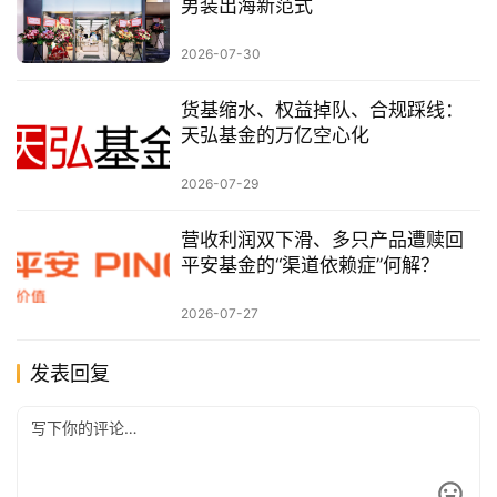
男装出海新范式
2026-07-30
货基缩水、权益掉队、合规踩线：
天弘基金的万亿空心化
2026-07-29
营收利润双下滑、多只产品遭赎回
平安基金的“渠道依赖症”何解？
2026-07-27
发表回复