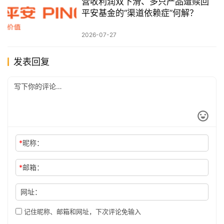
营收利润双下滑、多只产品遭赎回
平安基金的“渠道依赖症”何解？
2026-07-27
发表回复
*
昵称：
*
邮箱：
网址：
记住昵称、邮箱和网址，下次评论免输入