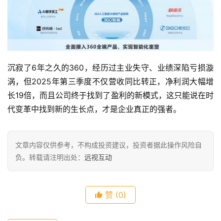
沉寂了6年之久的360，经历过主业失守、业绩深陷亏损漩
涡，但2025年第三季度不仅营收同比转正，净利润大幅增
长19倍，而且公司终于找到了盈利的新模式，这只能说在时
代变革中找到新的生长点，才是企业真正的强者。
文章内容仅供参考，不构成投资建议，投资者据此操作风险自
负。转载请注明出处：
远视互动
赞
(0)