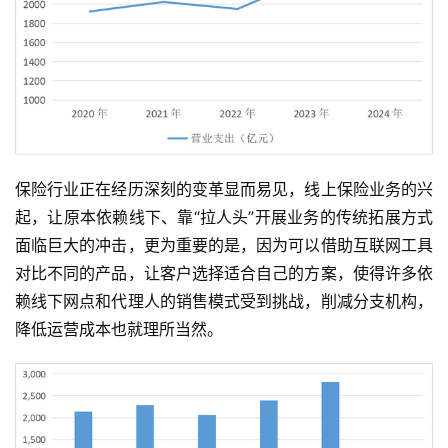
保险行业正在经历深刻的变革显而易见，线上保险业务的兴
起，让原本依赖线下、靠“拉人头”开展业务的传统拓展方式
面临巨大的冲击，更为重要的是，因为可以借助互联网工具
对比不同的产品，让客户选择适合自己的方案，使得许多依
赖线下网点和代理人的销售模式受到挑战，削减分支机构，
降低运营成本也就理所当然。