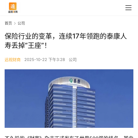
首页
公司
保险行业的变革，连续17年领跑的泰康人
寿丢掉“王座”！
远视财商
2025-10-22 下午3:28
公司