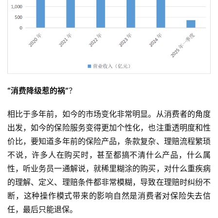
“消费降级惹的祸”
？
相比于多年前，如今的市场变化非常明显。从消费者的角度
出发，如今的保险服务变得更加个性化，也注重透明度和性
价比，要知道多年前的保险产品，条款复杂、理赔流程繁琐
不说，许多人在购买时，甚至都搞不清什么产品，什么属
性，听业务员一通解说，就稀里糊涂的购买，对什么重疾病
的理解、定义、理赔条件都非常模糊，导致在理赔时纠纷不
断，这种操作模式带来的影响自然是消费者对保险失去信
任，最后只能退保。