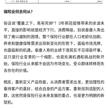
保险业何去何从？
俗话说“覆巢之下，焉有完卵”？3年新冠疫情带来的余波未
平，直接的影响就是经济下行，消费降级，别说泰康人寿出
现了难以遏制的困境，整个保险行业都在人口老龄化加剧、
养老和健康保障需求出现新变化的形势下，面临市场洗牌，
也面临新的机遇。泰康人寿的业绩下滑其实不见得是坏事，
这只是行业变革的一个缩影，也是充满机遇和挑战的新开
始，保险行业从来都不会因为市场变化、受众群体转移而失
去存在的价值。
相反，重新定义产品性能，从消费者需求出发，更加理性的
看待客户的喜好，结合自身的产品方案，重新找到适配的人
群，这依然是保险行业未来发展的重点，也是更为明朗的新
契机。