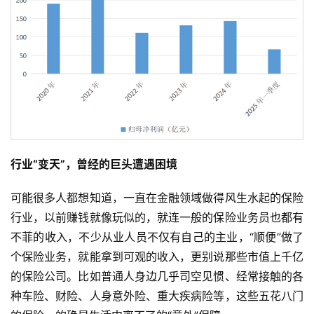
行业“变天”，曾经的巨头遭遇困境
可能很多人都想知道，一直在金融领域做得风生水起的保险
行业，以前赚钱就像玩似的，就连一般的保险业务员也都有
不菲的收入，不少从业人员不仅有自己的主业，“顺便”做了
个保险业务，就能拿到可观的收入，更别说那些市值上千亿
的保险公司。比如普通人身边几乎司空见惯、经常接触的各
种车险、财险、人身意外险、重大疾病险等，这些五花八门