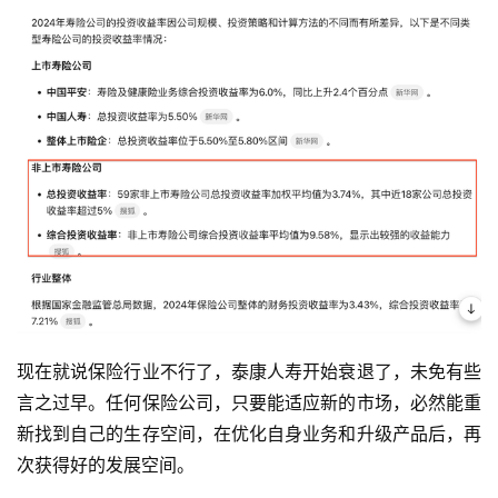
现在就说保险行业不行了，泰康人寿开始衰退了，未免有些
言之过早。任何保险公司，只要能适应新的市场，必然能重
新找到自己的生存空间，在优化自身业务和升级产品后，再
次获得好的发展空间。