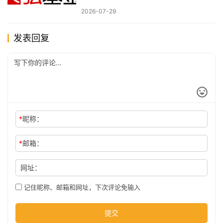
2026-07-29
发表回复
*
昵称：
*
邮箱：
网址：
记住昵称、邮箱和网址，下次评论免输入
提交