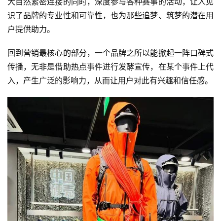
大自然紧密连接的同时，深度参与各种赛事的活动，让人见
识了品牌的专业性和可靠性，也为那些追梦、筑梦的潜在用
户提供助力。
回到营销最核心的部分，一个品牌之所以能掀起一阵口碑式
传播，无非是借助热点事件进行发酵宣传，在某个事件上代
入，产生广泛的影响力，从而让用户对此有兴趣和信任感。