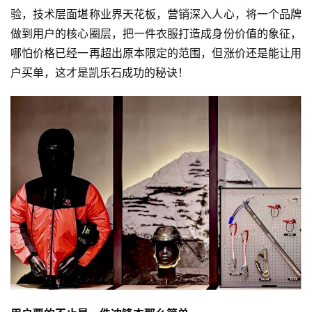
验，技术层面堪称业界天花板，营销深入人心，将一个品牌
做到用户的核心圈层，把一件衣服打造成身份价值的象征，
哪怕价格已经一再超出原本限定的范围，但涨价还是能让用
户买单，这才是凯乐石成功的秘诀！