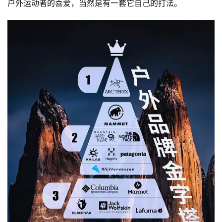
户外运动者的喜爱，当然是有一套它自己的打法。