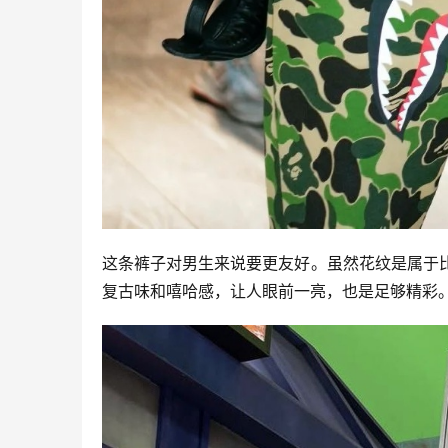
这条裤子对男生来说要更友好。虽然花纹是属于比
复古味和嘻哈感，让人眼前一亮，也是足够精彩