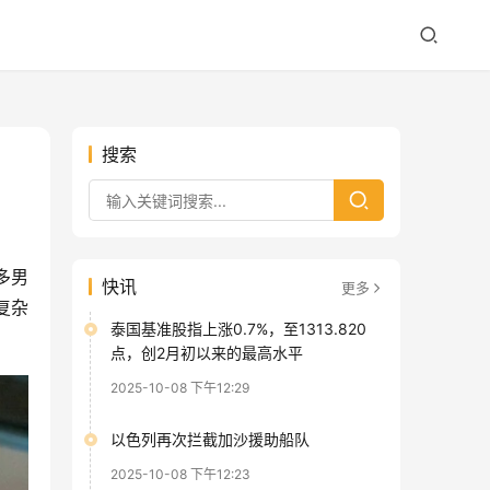
搜索
多男
快讯
更多
复杂
泰国基准股指上涨0.7%，至1313.820
点，创2月初以来的最高水平
2025-10-08 下午12:29
以色列再次拦截加沙援助船队
2025-10-08 下午12:23