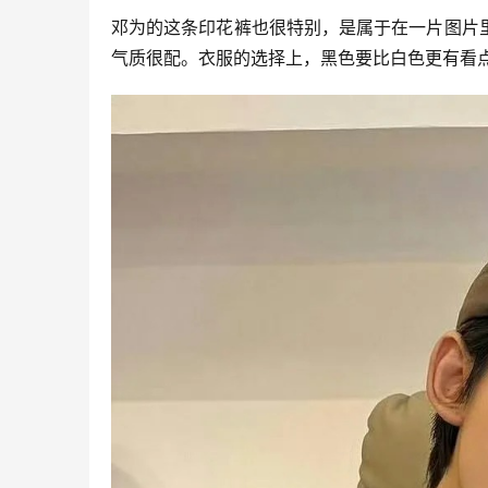
邓为的这条印花裤也很特别，是属于在一片图片
气质很配。衣服的选择上，黑色要比白色更有看