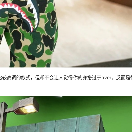
较高调的款式，但却不会让人觉得你的穿搭过于over。反而是
。