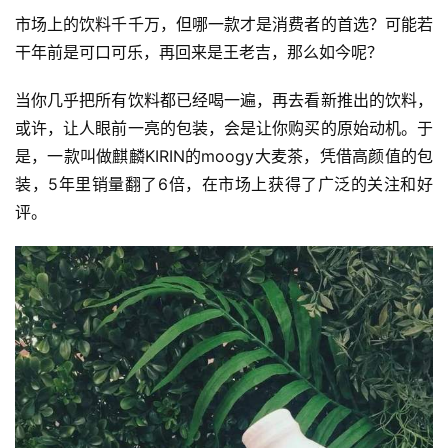
市场上的饮料千千万，但哪一款才是消费者的首选？可能若
干年前是可口可乐，再回来是王老吉，那么如今呢？
当你几乎把所有饮料都已经喝一遍，再去看新推出的饮料，
或许，让人眼前一亮的包装，会是让你购买的原始动机。于
是，一款叫做麒麟KIRIN的moogy大麦茶，凭借高颜值的包
装，5年里销量翻了6倍，在市场上获得了广泛的关注和好
评。