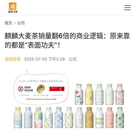
首页
公司
麒麟大麦茶销量翻6倍的商业逻辑：原来靠
的都是“表面功夫”！
远视财商
2025-07-05 下午2:28
公司