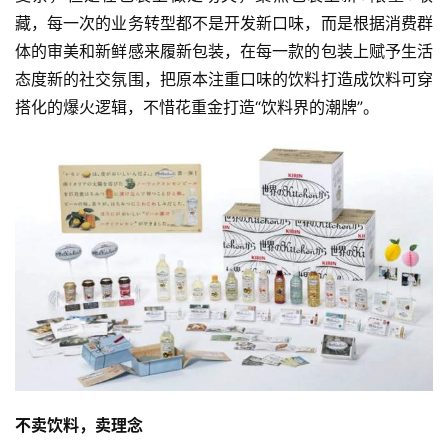
藏，每一次的业务转型都不是开发新口味，而是根据消费群
体的审美和新鲜感来履新包装，在每一款的包装上赋予生活
态度新的社交氛围，把原本注重口味的饮料打造成饮料可穿
搭化的爆火逻辑，不惜花重金打造“饮料界的潮牌”。
不卖饮料，卖理念