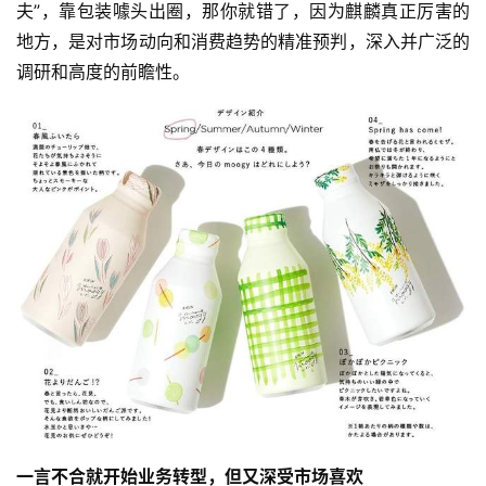
夫”，靠包装噱头出圈，那你就错了，因为麒麟真正厉害的
地方，是对市场动向和消费趋势的精准预判，深入并广泛的
调研和高度的前瞻性。
首
一言不合就开始业务转型，但又深受市场喜欢