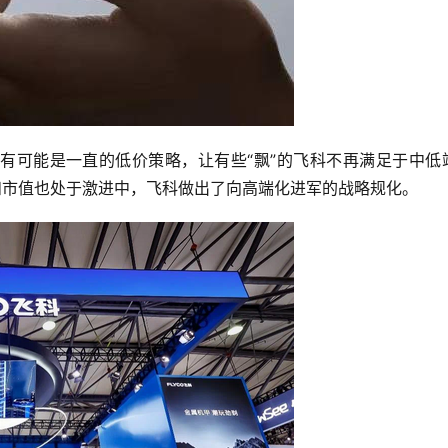
有可能是一直的低价策略，让有些“飘”的飞科不再满足于中低
和市值也处于激进中，飞科做出了向高端化进军的战略规化。