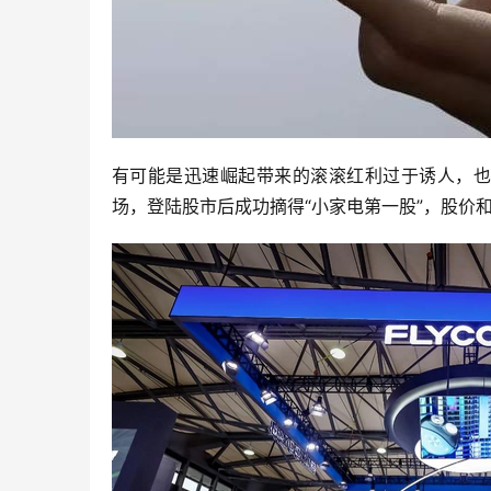
有可能是迅速崛起带来的滚滚红利过于诱人，也
场，登陆股市后成功摘得“小家电第一股”，股价