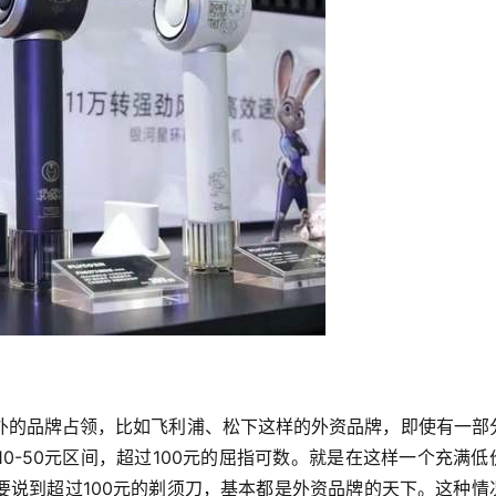
外的品牌占领，比如飞利浦、松下这样的外资品牌，即使有一部
0-50元区间，超过100元的屈指可数。就是在这样一个充满低
要说到超过100元的剃须刀，基本都是外资品牌的天下。这种情