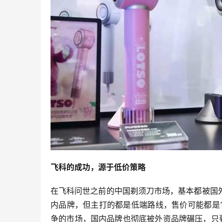
飞科的成功，源于低价策略
在飞科问世之前的中国剃须刀市场，基本都被国
内品牌，但主打的都是低端路线，售价可能都是1
争的市场，国内品牌也彻底被外资品牌碾压，只