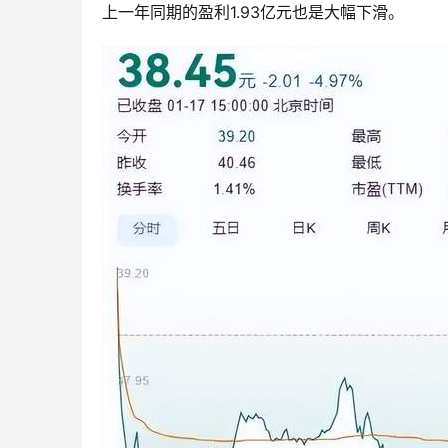
上一年同期的盈利1.93亿元也是大幅下滑。