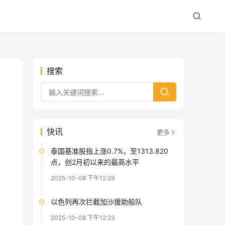
搜索
快讯
更多
泰国基准股指上涨0.7%，至1313.820
点，创2月初以来的最高水平
2025-10-08 下午12:29
以色列再次拦截加沙援助船队
2025-10-08 下午12:23