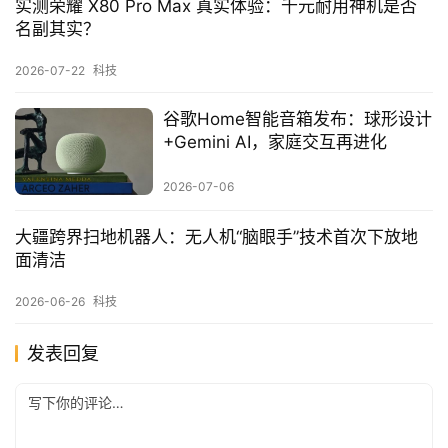
实测荣耀 X80 Pro Max 真实体验：千元耐用神机是否
名副其实？
2026-07-22
科技
谷歌Home智能音箱发布：球形设计
+Gemini AI，家庭交互再进化
2026-07-06
大疆跨界扫地机器人：无人机“脑眼手”技术首次下放地
面清洁
2026-06-26
科技
发表回复