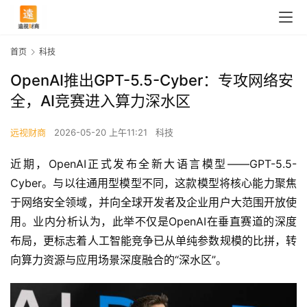
首页
科技
OpenAI推出GPT-5.5-Cyber：专攻网络安
全，AI竞赛进入算力深水区
远视财商
2026-05-20 上午11:21
科技
近期，OpenAI正式发布全新大语言模型——GPT-5.5-
Cyber。与以往通用型模型不同，这款模型将核心能力聚焦
于网络安全领域，并向全球开发者及企业用户大范围开放使
用。业内分析认为，此举不仅是OpenAI在垂直赛道的深度
布局，更标志着人工智能竞争已从单纯参数规模的比拼，转
向算力资源与应用场景深度融合的“深水区”。