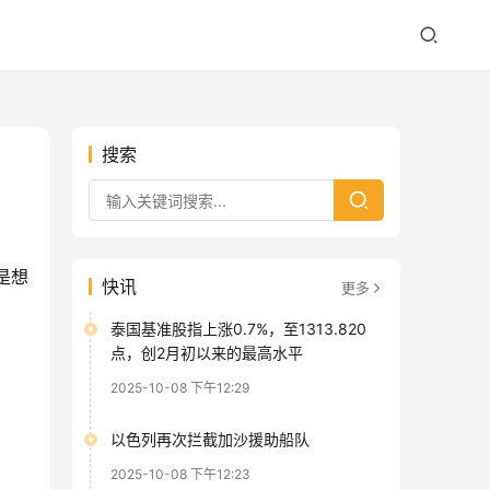
搜索
是想
快讯
更多
泰国基准股指上涨0.7%，至1313.820
点，创2月初以来的最高水平
2025-10-08 下午12:29
以色列再次拦截加沙援助船队
2025-10-08 下午12:23