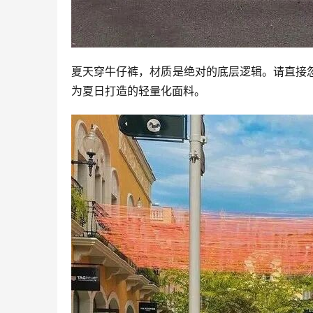
夏天穿牛仔裤，材质是绝对的底层逻辑。请直接
为夏日打造的轻量化面料。