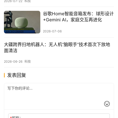
2026-07-22
科技
谷歌Home智能音箱发布：球形设计
+Gemini AI，家庭交互再进化
2026-07-06
大疆跨界扫地机器人：无人机“脑眼手”技术首次下放地
面清洁
2026-06-26
科技
发表回复
*
昵称：