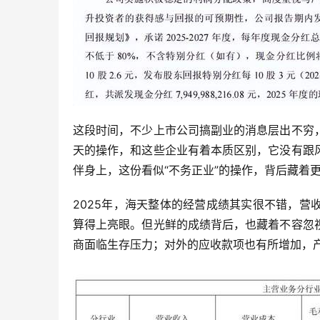
这段时间，不少上市公司搞副业的消息层出不穷
天的操作，和这些企业有着本质区别，它没有跟
伴身上，这份看似“不务正业”的操作，背后藏着
2025年，海天整体的经营成绩其实很不错，
算得上亮眼。但光鲜的成绩背后，也藏着不容忽
商面临生存压力；对外的应收款项也有所增加，