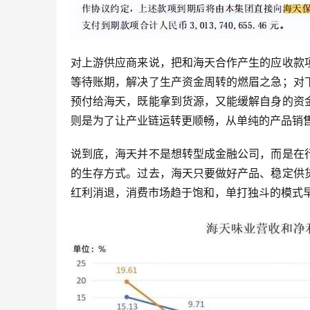
对上游供应商来说，把和海天合作产生的应收款
等待账期，解决了生产资金周转的燃眉之急；对
预付给海天，既能拿到货源，又能缓解自身的资
则是为了让产业链运转更顺畅，从单纯的产品销售
说到底，海天并不是想转型成金融公司，而是在
的生存方式。过去，海天只要做好产品、稳定供
红利消退，消费市场趋于饱和，单打独斗的模式