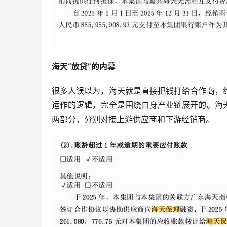
海天“放贷”的内幕
很多人误以为，海天就是直接把钱打给合作商，
运作的逻辑，完全是围绕自身产业链展开的。海
两部分，分别对接上游供应商和下游经销商。