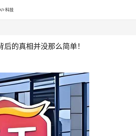
科技
背后的真相并没那么简单！