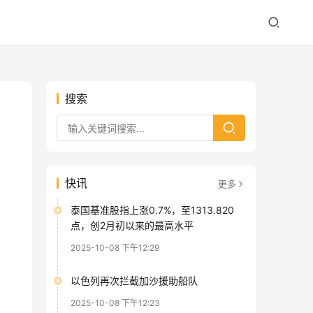
搜索
快讯
更多
泰国基准股指上涨0.7%，至1313.820
点，创2月初以来的最高水平
2025-10-08 下午12:29
以色列再次拦截加沙援助船队
2025-10-08 下午12:23