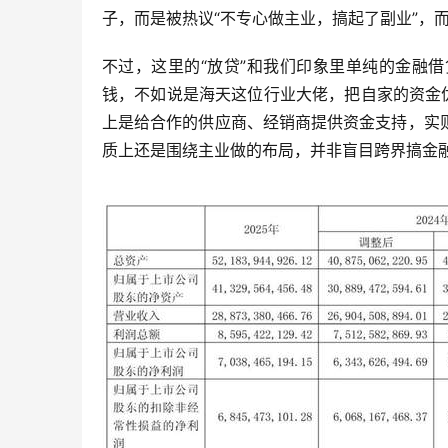
子，而是被热议“不专心做主业，搞起了副业”，而
不过，这里的“放贷”和我们印象里单纯的金融
钱，不如说是海天这位行业大佬，把自家的资金
上是给合作的供应商、经销商提供资金支持，实
质上还是围绕主业做的布局，并非盲目跨界搞金