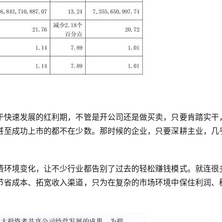
于快速发展的红利期，不管是开公司还是做买卖，只要肯踏实干
甚至成功上市的都不在少数。那时候的企业，只要深耕主业，几
费环境变化，让不少行业都告别了过去的轻松赚钱模式。就连很
节省成本、拓宽收入渠道，只为在复杂的市场环境中保住利润、