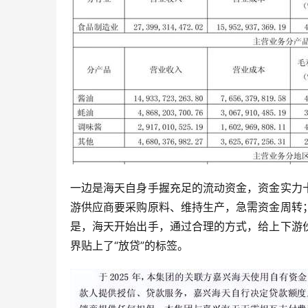
一边是海天自身手握充足的流动资金，资金实力
游供应商要采购原料、维持生产，急需资金周转
是，海天开始出手，通过合理的方式，给上下游
界贴上了“放贷”的标签。