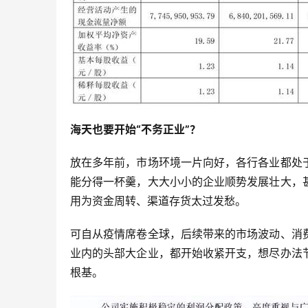
海天也要开始“不务正业”？
放在多年前，市场环境一片向好，各行各业都处
能分得一杯羹，大大小小的企业顺势发展壮大，
用为资金周转、渠道存货太过发愁。
可自从疫情席卷全球，后续带来的市场波动、消
业内的头部大企业，都开始收紧开支，想尽办法
根基。