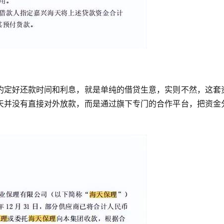
约定好还款时间和利息，就是单纯的借贷生意，实则不然，这套
天并没有直接对外放款，而是通过旗下专门的合作平台，把资金