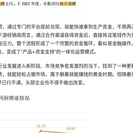
项，通过专门的平台提前兑现，就能快速拿到生产资金，不用再
下游经销商而言，通过合作渠道获得资金后，直接将这笔钱作为
金压力。整个流程形成了一个完整的资金循环，看似是金融操作
，变成了“产品+资金支持”的一体化运营模式。
行业发展进入新阶段、市场竞争愈发激烈的当下，找到了一种更
货，就能轻松占据市场，属于躺着就能赚钱的黄金时期。但随着
早已行不通，头部企业也不得不做出改变。