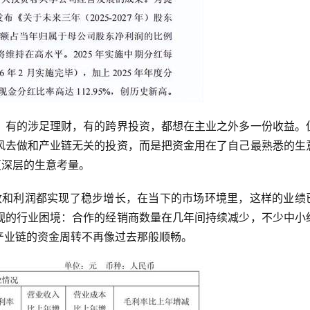
，有的涉足理财，有的跨界投资，都想在主业之外多一份收益。
风去做和产业链无关的投资，而是把资金用在了自己最熟悉的生
更深层的生意考量。
营收和利润都实现了稳步增长，在当下的市场环境里，这样的业绩
视的行业困境：合作的经销商数量在几年间持续减少，不少中小
产业链的资金周转不再像过去那般顺畅。