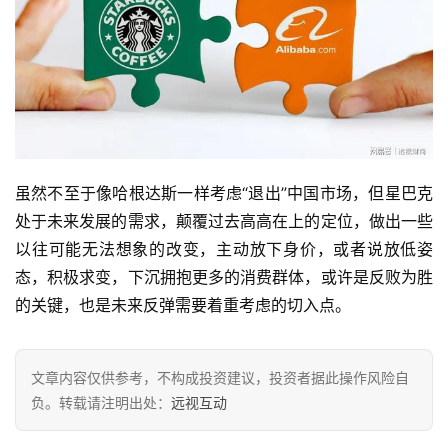
虽然不至于像哈根达斯一样考虑“退出”中国市场，但星巴克
处于未来发展的需求，颠覆过去高高在上的定位，做出一些
以往可能无法想象的改变，主动放下身价，或者说放低姿
态，积极求变，下沉拥抱更多的消费群体，或许是反败为胜
的关键，也是未来反弹需要着重考虑的切入点。
文章内容仅供参考，不构成投资建议，投资者据此操作风险自
负。转载请注明出处：
远视互动