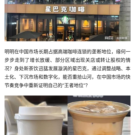
明明在中国市场长期占据高端咖啡连锁的垄断地位，缘何一
步步走到了增长放缓、部分区域出现关店或转让股权的情
况？身处新茶饮迅猛发展漩涡的星巴克，通过调整战略、本
土化、下沉市场和数字化，能否重拾山河，在中国市场的快
节奏竞争中重新证明自己的“王者地位”？