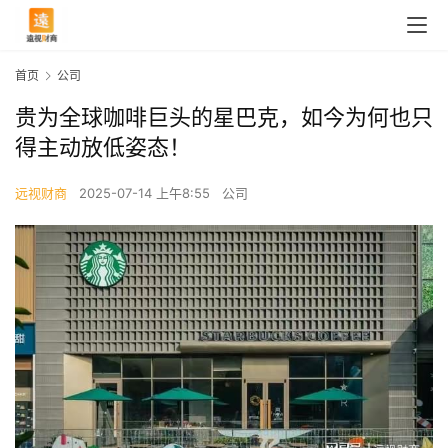
首页
公司
贵为全球咖啡巨头的星巴克，如今为何也只
得主动放低姿态！
远视财商
2025-07-14 上午8:55
公司