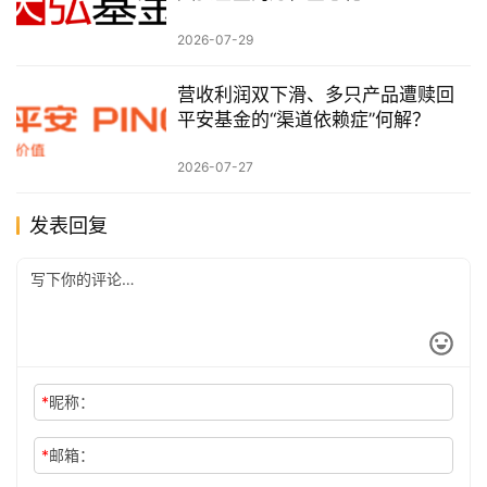
2026-07-29
营收利润双下滑、多只产品遭赎回
平安基金的“渠道依赖症”何解？
2026-07-27
发表回复
*
昵称：
*
邮箱：