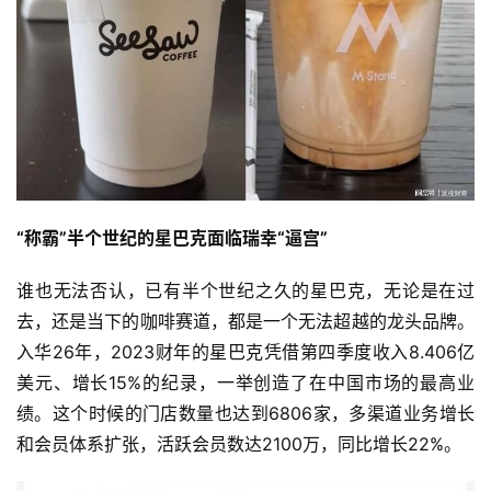
“称霸”半个世纪的星巴克面临瑞幸“逼宫”
谁也无法否认，已有半个世纪之久的星巴克，无论是在过
去，还是当下的咖啡赛道，都是一个无法超越的龙头品牌。
入华26年，2023财年的星巴克凭借第四季度收入8.406亿
美元、增长15%的纪录，一举创造了在中国市场的最高业
绩。这个时候的门店数量也达到6806家，多渠道业务增长
和会员体系扩张，活跃会员数达2100万，同比增长22%。