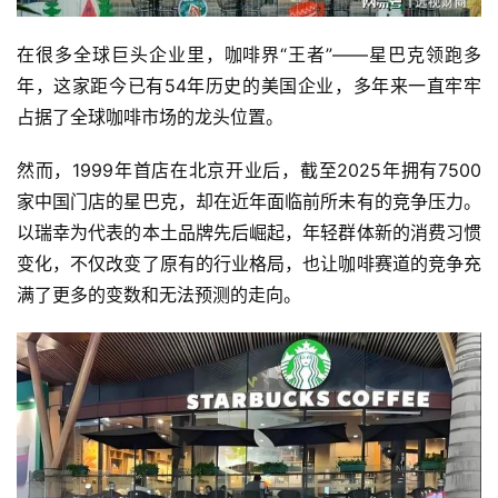
在很多全球巨头企业里，咖啡界“王者”——星巴克领跑多
年，这家距今已有54年历史的美国企业，多年来一直牢牢
占据了全球咖啡市场的龙头位置。
然而，1999年首店在北京开业后，截至2025年拥有7500
家中国门店的星巴克，却在近年面临前所未有的竞争压力。
以瑞幸为代表的本土品牌先后崛起，年轻群体新的消费习惯
变化，不仅改变了原有的行业格局，也让咖啡赛道的竞争充
满了更多的变数和无法预测的走向。