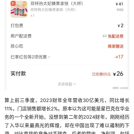
算上前三季度，2023财年全年营收30亿美元，同比增长
11%，门店销售额增长2%。原本以为这可能是星巴克在华业
务的一个全新开始，没想到第二年的2024财年，刚刚经历
了入华以来最高光的辉煌，却在中国出现了难以遏制的下
滑，对比直接的竞争对手瑞幸，后者的营收、净利润，包括