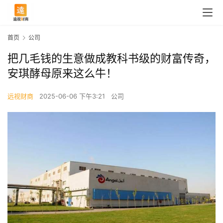
首页
公司
把几毛钱的生意做成教科书级的财富传奇，
安琪酵母原来这么牛！
远视财商
2025-06-06 下午3:21
公司