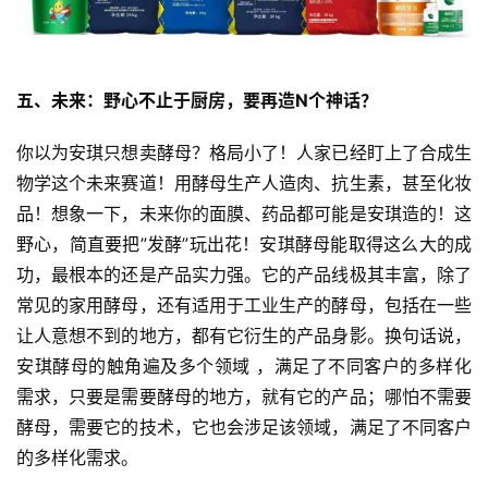
五、未来：野心不止于厨房，要再造N个神话？
你以为安琪只想卖酵母？格局小了！人家已经盯上了合成生
物学这个未来赛道！用酵母生产人造肉、抗生素，甚至化妆
品！想象一下，未来你的面膜、药品都可能是安琪造的！这
野心，简直要把”发酵”玩出花！安琪酵母能取得这么大的成
功，最根本的还是产品实力强。它的产品线极其丰富，除了
常见的家用酵母，还有适用于工业生产的酵母，包括在一些
让人意想不到的地方，都有它衍生的产品身影。换句话说，
安琪酵母的触角遍及多个领域 ，满足了不同客户的多样化
需求，只要是需要酵母的地方，就有它的产品；哪怕不需要
酵母，需要它的技术，它也会涉足该领域，满足了不同客户
的多样化需求。