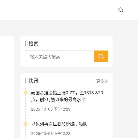
搜索
快讯
更多
泰国基准股指上涨0.7%，至1313.820
点，创2月初以来的最高水平
2025-10-08 下午12:29
以色列再次拦截加沙援助船队
2025-10-08 下午12:23