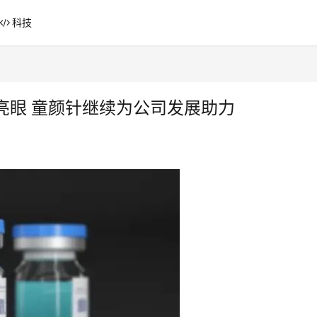
科技
亮眼 童颜针继续为公司发展助力