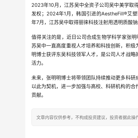
2023年10月，江苏吴中全资子公司吴中美学
发权；2024年1月，韩国引进的AestheFil
年7月，江苏吴中取得丽徕科技注射用透明质酸钠
值得关注的是，近日公司合成生物学科学家张明
苏吴中一直高度重视人才培养和科技创新，积极
明博士获评东吴科技领军人才，是公司人才战略
活力。
未来，张明明博士将带领团队持续推动更多科研
以此为契机，进一步加强与高校、科研机构的合
贡献。
文章内容仅供参考，不构成投资建议，投资者据此操