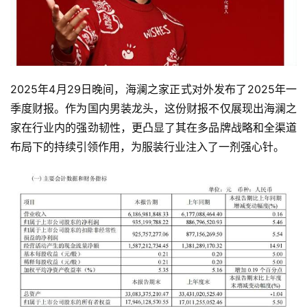
2025年4月29日晚间，海澜之家正式对外发布了2025年一
季度财报。作为国内男装龙头，这份财报不仅展现出海澜之
家在行业内的强劲韧性，更凸显了其在多品牌战略和全渠道
布局下的持续引领作用，为服装行业注入了一剂强心针。