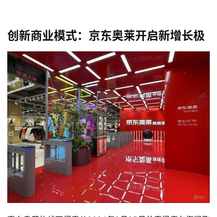
创新商业模式：京东奥莱开启新增长极