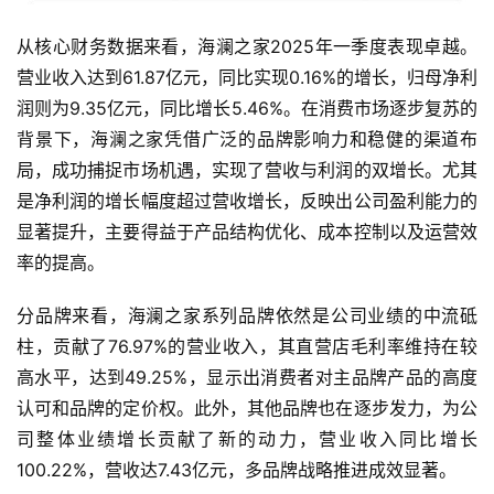
从核心财务数据来看，海澜之家2025年一季度表现卓越。
营业收入达到61.87亿元，同比实现0.16%的增长，归母净利
润则为9.35亿元，同比增长5.46%。在消费市场逐步复苏的
背景下，海澜之家凭借广泛的品牌影响力和稳健的渠道布
局，成功捕捉市场机遇，实现了营收与利润的双增长。尤其
是净利润的增长幅度超过营收增长，反映出公司盈利能力的
显著提升，主要得益于产品结构优化、成本控制以及运营效
率的提高。
分品牌来看，海澜之家系列品牌依然是公司业绩的中流砥
柱，贡献了76.97%的营业收入，其直营店毛利率维持在较
高水平，达到49.25%，显示出消费者对主品牌产品的高度
认可和品牌的定价权。此外，其他品牌也在逐步发力，为公
司整体业绩增长贡献了新的动力，营业收入同比增长
100.22%，营收达7.43亿元，多品牌战略推进成效显著。