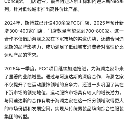
Concept）门店运营，覆盖阿迪达斯正标和阿迪达斯Neo系
讯
列，针对低线城市推出高性价比产品。
2024年，斯搏兹已开设400余家FCC门店，2025年预计新
公
增300-400家门店，门店数量有望达到700-800家。这一
司
合作不仅借助海澜之家在下沉市场的渠道优势，还结合阿迪
达斯的品牌影响力，成功满足了低线城市消费者对高性价比
运动产品的需求。
时
尚
2025年一季度，FCC项目继续加速推进，为海澜之家带来
了显著的业绩增量。通过与阿迪达斯的深度合作，海澜之家
科
不仅提升了在运动服饰领域的竞争力，还进一步巩固了其在
技
下沉市场的领先地位。运动服饰市场具有较大的增长潜力，
与阿迪达斯的合作有助于海澜之家在这一细分领域取得更大
的市场份额和发展空间，实现从传统男装品牌向综合性服装
集团的转型。