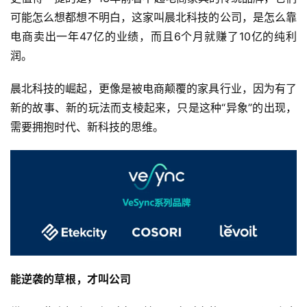
可能怎么想都想不明白，这家叫晨北科技的公司，是怎么靠
电商卖出一年47亿的业绩，而且6个月就赚了10亿的纯利
润。
晨北科技的崛起，更像是被电商颠覆的家具行业，因为有了
新的故事、新的玩法而支棱起来，只是这种“异象”的出现，
需要拥抱时代、新科技的思维。
能逆袭的草根，才叫公司