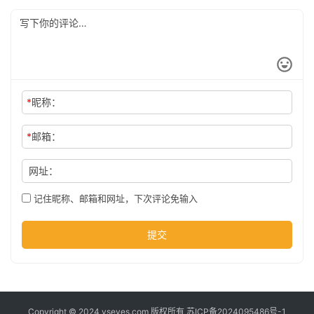
*
昵称：
*
邮箱：
网址：
记住昵称、邮箱和网址，下次评论免输入
提交
Copyright © 2024 yseyes.com 版权所有
苏ICP备2024095486号-1