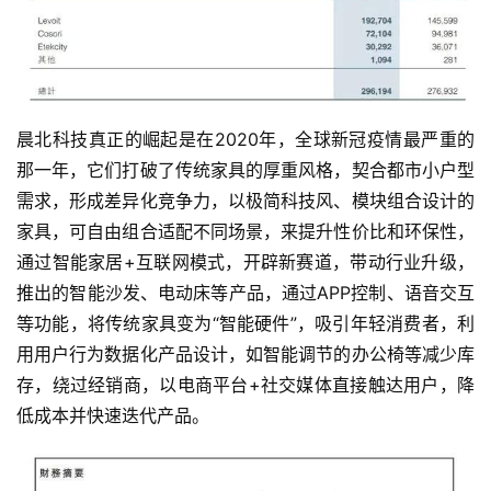
晨北科技真正的崛起是在2020年，全球新冠疫情最严重的
那一年，它们打破了传统家具的厚重风格，契合都市小户型
需求，形成差异化竞争力，以极简科技风、模块组合设计的
家具，可自由组合适配不同场景，来提升性价比和环保性，
通过智能家居+互联网模式，开辟新赛道，带动行业升级，
推出的智能沙发、电动床等产品，通过APP控制、语音交互
等功能，将传统家具变为“智能硬件”，吸引年轻消费者，利
用用户行为数据化产品设计，如智能调节的办公椅等减少库
存，绕过经销商，以电商平台+社交媒体直接触达用户，降
低成本并快速迭代产品。