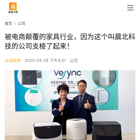
首页
公司
被电商颠覆的家具行业，因为这个叫晨北科
技的公司支棱了起来！
远视财商
2025-04-28 下午4:01
公司