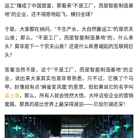
运工”赚成了中国首富，那看来“不是工厂，而是智能制造基
地”的企业，还不得原地起飞，横扫全球？
于是，大家都在纳闷，“不生产水，大自然搬运工”的是农夫
山泉；那么，“不是工厂，而是智能制造基地”的，什么来
头？莫非是下一个农夫山泉？还是什么新晋崛起的互联网巨
头？
答案当然不是，这个“不是工厂，而是智能制造基地”的企
业，说出来大家其实也是非常熟悉，只不过，它换了个马
甲，好像就有点“麻雀变凤凰”的意思，但如果说它的名字叫
富士康
，那么，所有人就会恍然大悟，大呼这些企业的营销
套路，那真的是比世界上最深得湖泊——贝加尔湖还深！