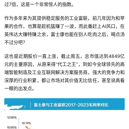
过7倍，这是一个非常惊人的指数。
作为多年来为其提供稳定服务的工业富联，前几年因为和苹
果的合作，也算是趁机猛赚了一波，而此番赶上AI风口，在
英伟达大赚特赚之余，富士康也能在别人吃肉之后，喝点汤
不过分吧？
这也是近期股价一直上涨，截止周五，总市值达到4849亿
元的主要原因，从原来得“代工之王”，到如今全球领先的高
端智能制造及工业互联网解决方案服务商，强大的竞争力和
深厚的行业积累，都让市场对其价值无比信任，甚至说高看
一眼的出发点。