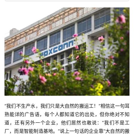
“我们不生产水，我们只是大自然的搬运工！”相信这一句耳
熟能详的广告语，每个人都知道它的出处，但你绝对不知
道，还有另外一个企业，他们居然也敢说：“我们不是工
厂，而是智能制造基地。”说上一句话的企业靠“大自然的搬