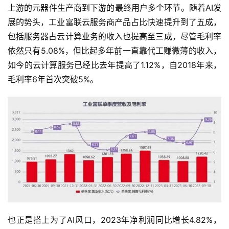
上游的元器件生产商到下游的最终用户多个环节。随着AI发
展的势头，工业富联云服务商产品占比快速提升到了五成，
包括服务器占云计算业务的收入也提高至三成，尽管毛利率
依然只有5.08%，但比起多年前一直靠代工赚微薄的收入，
如今的云计算服务已经比去年提高了1.12%，自2018年来，
毛利率6年首次突破5%。
也正是搭上为了AI风口，2023年净利润同比增长4.82%，