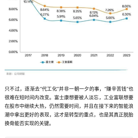
只不过，逐渐去“代工化”并非一朝一夕的事，“赚辛苦钱”也
很难在短时间内改变。富士康想要被人淡忘，工业富联想要
在股市中继续大热，仍然需要时间，并且在接下来的智能浪
潮中拿出更好的表现，这才是转型的重点，也是其真正脱胎
换骨能否实现的关键。