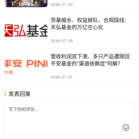
2026-07-30
货基缩水、权益掉队、合规踩线：
天弘基金的万亿空心化
2026-07-29
营收利润双下滑、多只产品遭赎回
平安基金的“渠道依赖症”何解？
2026-07-27
发表回复