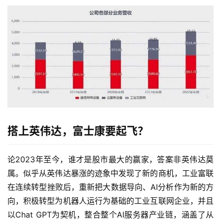
搭上英伟达，富士康要起飞？
论2023年至今，谁才是股市最大的赢家，答案非英伟达莫
属。似乎从英伟达暴涨的迹象中发现了新的商机，工业富联
在连续转型挫败后，重新把大数据导向、AI分析作为新的方
向，积极转型为机器人运行为基础的工业互联网企业，并且
以Chat GPT为契机，整合整个AI服务器产业链，涵盖了从