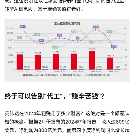
果。这也说明在以往承受服务器行业中游厂商的压力之后，
转型AI概念股，富士康确实值得看好。
时
尚
科
技
终于可以告别“代工”，“赚辛苦钱”？
英伟达在2024年初赚走了多少财富？这绝对是一个颠覆认
知的概念。根据2月份发布的2024财年报告，收入达609亿
美元，净利润为300亿美元，而第四季度净利润同比增长超