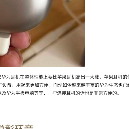
实这款华为耳机在整体性能上要比苹果耳机高出一大截，苹果耳机的
子设备，用起来更加方便，而现如今越来越丰富的华为生态也已
以及华为平板电脑等等，一些连接耳机的话也是非常方便的。