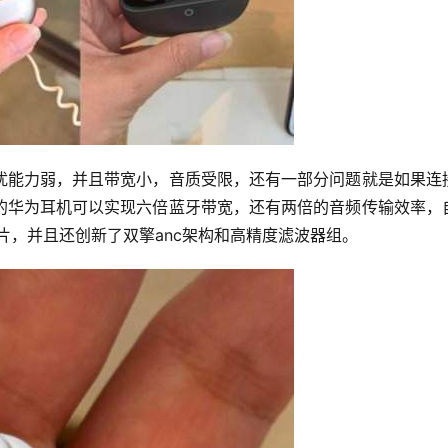
扰能力弱，并且带宽小，音质受限，还有一部分问题就是如果连
的华为耳机可以实现六倍蓝牙带宽，还有两倍的音频传输效率，
片，并且还创新了双擎anc架构和高精度滤波器组。