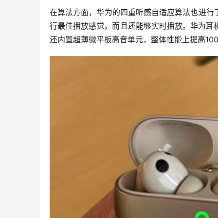
在算法方面，华为的四重听感自适应算法也进行
行最佳播放感觉，而且还能够实时播放。华为耳
还内置超薄微平板高音单元，整体性能上提高100