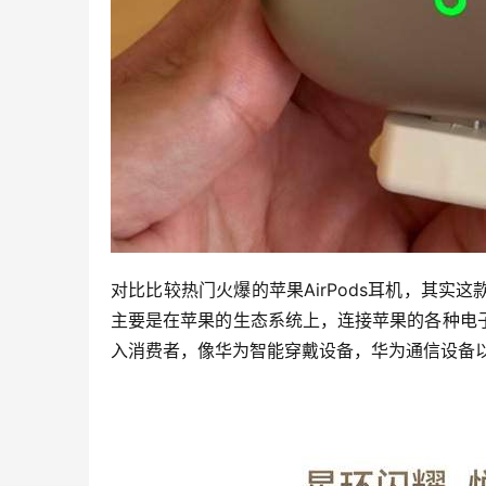
对比比较热门火爆的苹果AirPods耳机，其
主要是在苹果的生态系统上，连接苹果的各种电
入消费者，像华为智能穿戴设备，华为通信设备