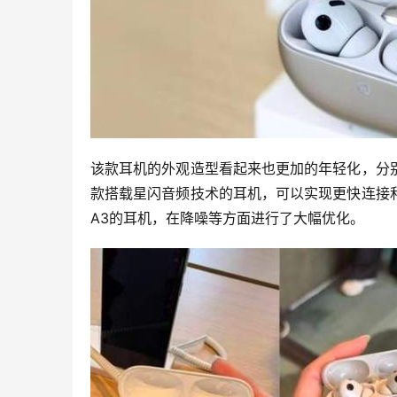
该款耳机的外观造型看起来也更加的年轻化，分
款搭载星闪音频技术的耳机，可以实现更快连接
A3的耳机，在降噪等方面进行了大幅优化。