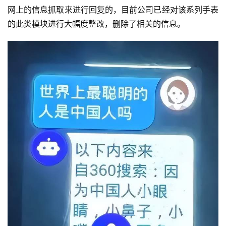
网上的信息抓取来进行回复的，目前公司已经对该系列手表
的此类模块进行大幅度整改，删除了相关的信息。