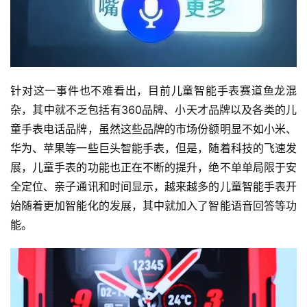
针对这一事件也不难看出，目前儿童智能手表赛道鱼龙混
杂，其中就不乏包括有360品牌、小天才品牌以及各类的儿
童手表电话品牌，虽然这些品牌的市场份额明显不如小米、
华为、苹果等一些巨头智能手表，但是，随着科技的飞速发
展，儿童手表的功能也正在不断的提升，绝不单单局限于安
全定位、亲子通讯和时间显示，越来越多的儿童智能手表开
始随着更加智能化的发展，其中就加入了智能语音回答等功
能。