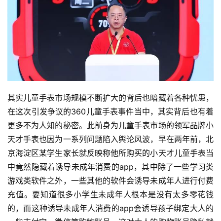
其实儿童手表市场规模不断扩大的背后也暗藏着各种忧患，
在这次引发争议的360儿童手表事件当中，其实背后也有着
更多不为人知的秘密。此前身为儿童手表市场的领军品牌小
天才手表也因为一系列问题陷入舆论风波，早在两年前，北
京海淀区某学生家长就反映称他所购买的小天才儿童手表当
中竟然隐藏着诱导未成年消费的app，其中除了一些学习类
游戏类软件之外，一些其他的软件会诱导未成年人进行付费
充值。要知道很多小学生未成年人根本是没有太多零花钱
的，而这种诱导未成年人消费的app会诱导孩子绑定大人的