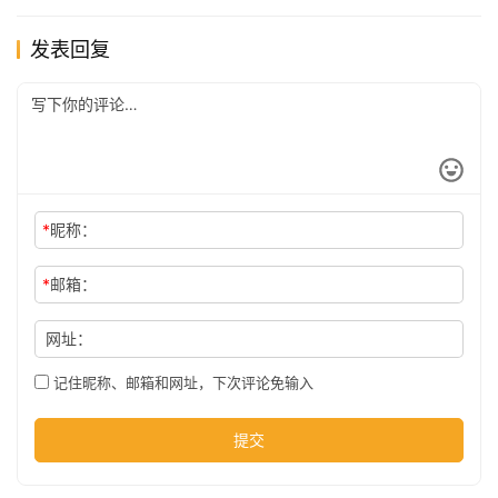
发表回复
*
昵称：
*
邮箱：
网址：
记住昵称、邮箱和网址，下次评论免输入
提交