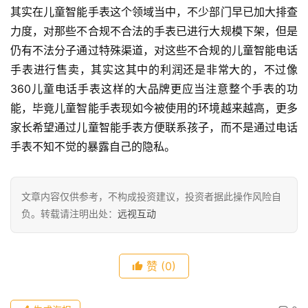
其实在儿童智能手表这个领域当中，不少部门早已加大排查
力度，对那些不合规不合法的手表已进行大规模下架，但是
仍有不法分子通过特殊渠道，对这些不合规的儿童智能电话
手表进行售卖，其实这其中的利润还是非常大的，不过像
360儿童电话手表这样的大品牌更应当注意整个手表的功
能，毕竟儿童智能手表现如今被使用的环境越来越高，更多
家长希望通过儿童智能手表方便联系孩子，而不是通过电话
手表不知不觉的暴露自己的隐私。
文章内容仅供参考，不构成投资建议，投资者据此操作风险自
负。转载请注明出处：
远视互动
赞
(0)