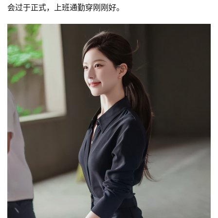
会过于正式，上班通勤穿刚刚好。