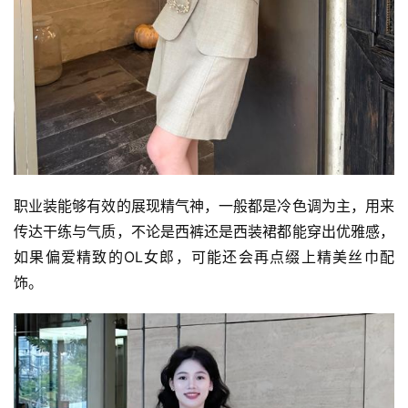
职业装能够有效的展现精气神，一般都是冷色调为主，用来
传达干练与气质，不论是西裤还是西装裙都能穿出优雅感，
如果偏爱精致的OL女郎，可能还会再点缀上精美丝巾配
饰。