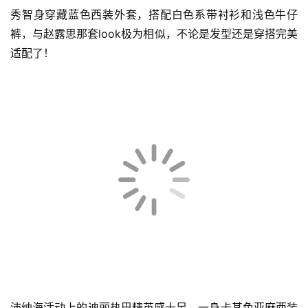
秀智身穿藏蓝色西装外套，搭配白色系带衬衫和浅色牛仔
裤，与赵露思那套look极为相似，不论是发型还是穿搭完美
适配了！