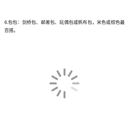
6.包包：剑桥包、邮差包、玩偶包或帆布包，米色或棕色最
百搭。