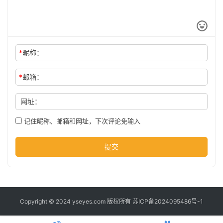
*
昵称：
*
邮箱：
网址：
记住昵称、邮箱和网址，下次评论免输入
提交
Copyright © 2024 yseyes.com 版权所有
苏ICP备2024095486号-1