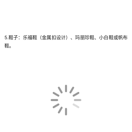
5.鞋子：乐福鞋（金属扣设计）、玛丽珍鞋、小白鞋或帆布
鞋。