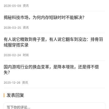
2026-05-09
资讯
揭秘科技市场，为何内存短缺时时不能解决？
2026-03-25
资讯
有人说它精致到骨子里，有人说它翻车到没边：排骨羽
绒服穿搭实录
2026-02-24
时尚
国内游戏行业的换血变革，是降本增效，还是得不偿
失？
2025-12-26
资讯
发表回复