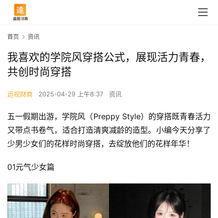
首页
资讯
我喜欢的学院风穿搭公式，展现活力青春，
共创时尚穿搭
远视财商
2025-04-29 上午8:37
资讯
五一假期出游，学院风（Preppy Style）的穿搭既青春活力
又带点书卷气，适合打造清爽减龄的造型。小编今天分享了
少男少女们的花样时尚穿搭，去绽放他们的花样年华！
01元气少女篇