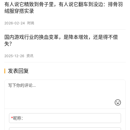
有人说它精致到骨子里，有人说它翻车到没边：排骨羽
绒服穿搭实录
2026-02-24
时尚
国内游戏行业的换血变革，是降本增效，还是得不偿
失？
2025-12-26
资讯
发表回复
*
昵称：