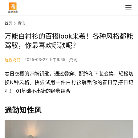
首页
资讯
万能白衬衫的百搭look来袭！各种风格都能
驾驭，你最喜欢哪款呢？
远视财商
2025-03-27 上午9:55
资讯
春日衣橱的万能钥匙，通过叠穿、配饰和下装变换，轻松切
换N种风格。快尝试用一件白衬衫解锁你的春日穿搭日记
吧！ 01基础不出错的经典组合
通勤知性风