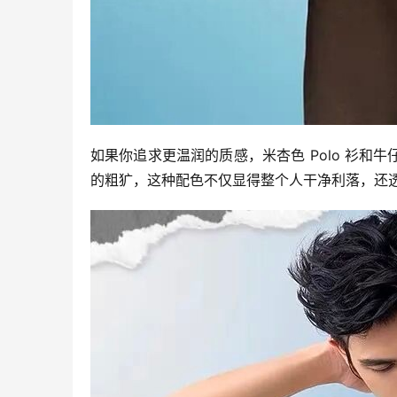
如果你追求更温润的质感，米杏色 Polo 衫
的粗犷，这种配色不仅显得整个人干净利落，还