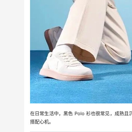
在日常生活中，黑色 Polo 衫也很常见，成
搭配心机。