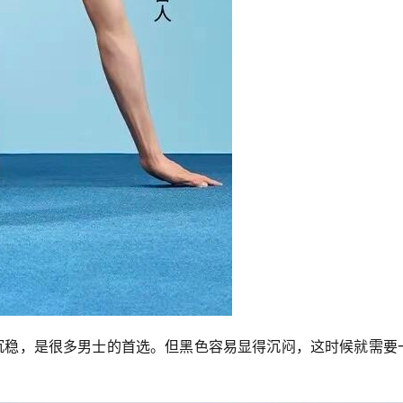
熟且沉稳，是很多男士的首选。但黑色容易显得沉闷，这时候就需要