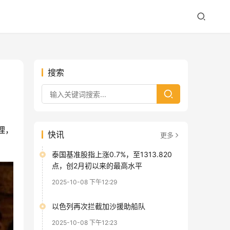
搜索
理，
快讯
更多
泰国基准股指上涨0.7%，至1313.820
点，创2月初以来的最高水平
2025-10-08 下午12:29
以色列再次拦截加沙援助船队
2025-10-08 下午12:23