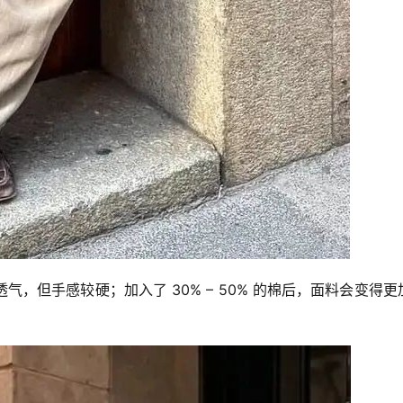
，但手感较硬；加入了 30% – 50% 的棉后，面料会变得更