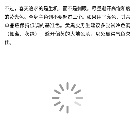
不过，春天追求的是生机，而不是刺眼。尽量避开高饱和度
的荧光色。全身主色调不要超过三个。如果用了亮色，其余
单品应保持低调的基准色。黄黑皮男生建议多尝试冷色调
（如蓝、灰绿），避开偏黄的大地色系，以免显得气色欠
佳。