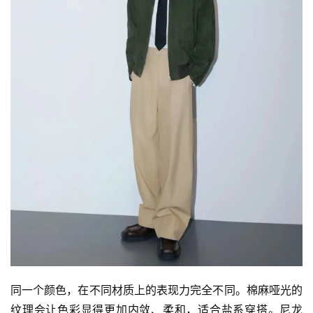
同一个颜色，在不同材质上的表现力完全不同。棉麻哑光的
纹理会让色彩显得更加内敛、柔和，适合盐系穿搭。尼龙