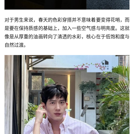
对于男生来说，春天的色彩穿搭并不意味着要变得花哨，而
是要在保持质感的基础上，加入一些空气感与明亮度。这就
像是从厚重的油画转向了清透的水彩，核心在于低饱和度与
自然过渡。