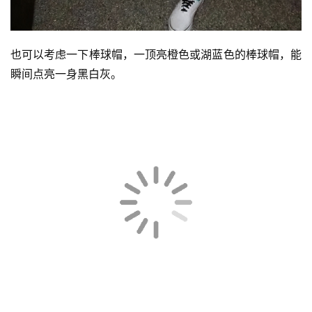
也可以考虑一下棒球帽，一顶亮橙色或湖蓝色的棒球帽，能
瞬间点亮一身黑白灰。