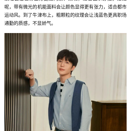
呢，带有微光的机能面料会让颜色显得更有张力，适合都市
运动风。到了牛津布上，粗颗粒的纹理会让浅蓝色更具职场
通勤的质感，不显娇气。