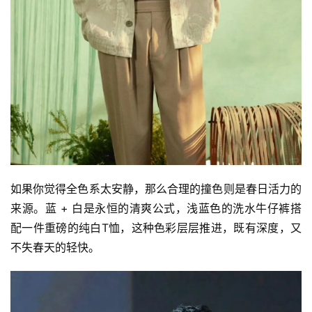
如果你觉得全色系太安静，那么合理的撞色则是春日活力的
来源。蓝 + 白是永恒的清爽公式，浅蓝色的洗水牛仔裤搭
配一件重磅的纯白T恤，这种色彩层层推进，既有深度，又
不失春天的轻快。