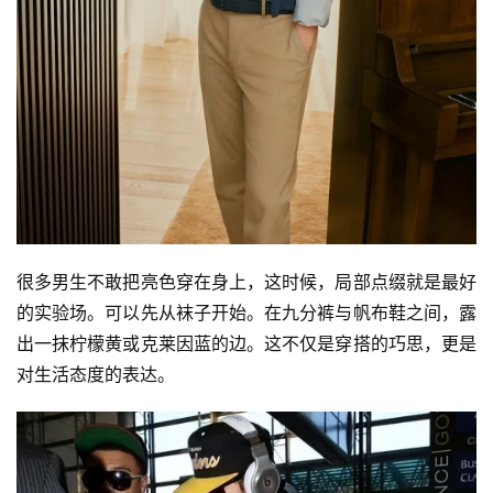
很多男生不敢把亮色穿在身上，这时候，局部点缀就是最好
的实验场。可以先从袜子开始。在九分裤与帆布鞋之间，露
出一抹柠檬黄或克莱因蓝的边。这不仅是穿搭的巧思，更是
对生活态度的表达。