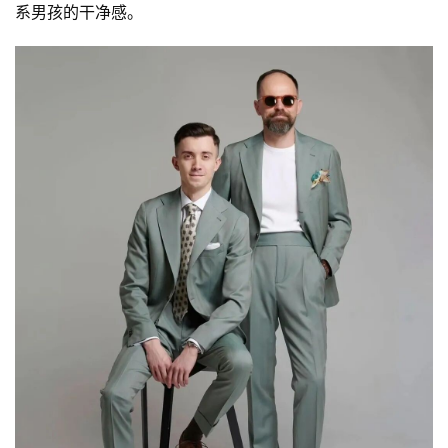
系男孩的干净感。