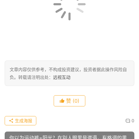
文章内容仅供参考，不构成投资建议，投资者据此操作风险自
负。转载请注明出处：
远视互动
赞
(0)