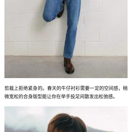
剪裁上拒绝紧身的。春天的牛仔衬衫需要一定的空间感，稍
微宽松的合身版型能让你在举手投足间散发出松弛感。