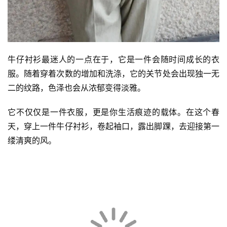
牛仔衬衫最迷人的一点在于，它是一件会随时间成长的衣
服。随着穿着次数的增加和洗涤，它的关节处会出现独一无
二的纹路，色泽也会从浓郁变得淡雅。
它不仅仅是一件衣服，更是你生活痕迹的载体。在这个春
天，穿上一件牛仔衬衫，卷起袖口，露出脚踝，去迎接第一
缕清爽的风。