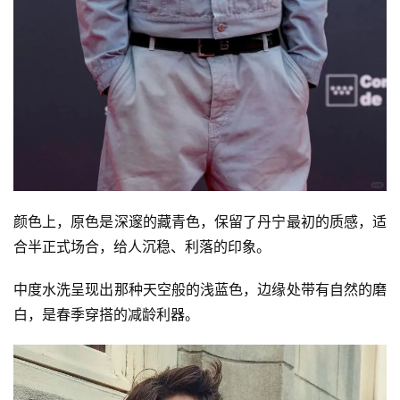
颜色上，原色是深邃的藏青色，保留了丹宁最初的质感，适
合半正式场合，给人沉稳、利落的印象。
中度水洗呈现出那种天空般的浅蓝色，边缘处带有自然的磨
白，是春季穿搭的减龄利器。