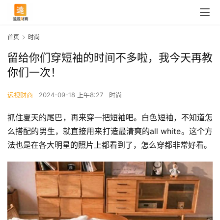
首页
时尚
留给你们穿短袖的时间不多啦，我今天再教
你们一次！
远视财商
2024-09-18 上午8:27
时尚
抓住夏天的尾巴，再来穿一把短袖吧。白色短袖，不知道怎
么搭配的男生，就直接用来打造最清爽的all white。这个方
法也是在各大明星的照片上都看到了，怎么穿都非常好看。