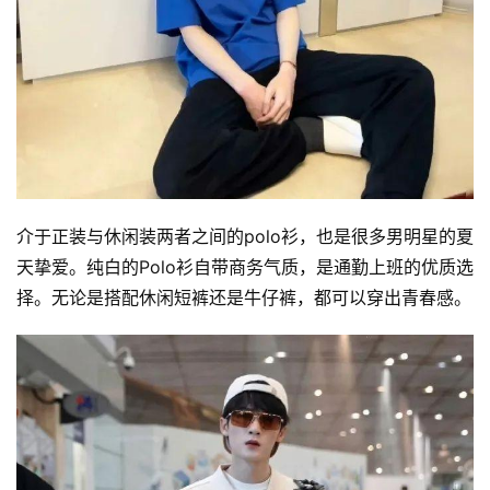
介于正装与休闲装两者之间的polo衫，也是很多男明星的夏
天挚爱。纯白的Polo衫自带商务气质，是通勤上班的优质选
择。无论是搭配休闲短裤还是牛仔裤，都可以穿出青春感。