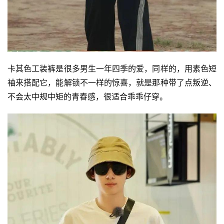
卡其色工装裤是很多男生一年四季的爱，同样的，用素色短
袖来搭配它，能解锁不一样的惊喜，就是那种带了点叛逆、
不会太中规中矩的青春感，很适合乖乖仔穿。