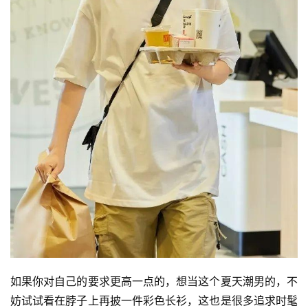
如果你对自己的要求更高一点的，想当这个夏天潮男的，不
妨试试看在脖子上再披一件彩色长衫，这也是很多追求时髦