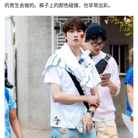
的男生会做的。裤子上的颜色碰撞，也非常出彩。