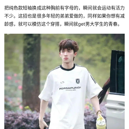
把纯色款短袖换成这种胸前有字母的，瞬间就会运动有活力
不少。这招也是很多年轻的弟弟爱做的，同样如果你想有减
龄感，就可以模仿这个穿搭，瞬间就get男大学生的青春。