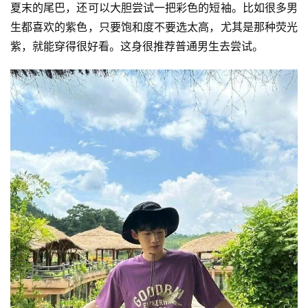
夏末的尾巴，还可以大胆尝试一把彩色的短袖。比如很多男
生都喜欢的紫色，只要饱和度不要选太高，尤其是那种荧光
紫，就能穿得很好看。这身很推荐普通男生去尝试。