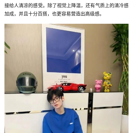
接给人清凉的感受。除了视觉上降温，还有气质上的清冷感
加成，并且十分百搭，也更容易营造出高级感。