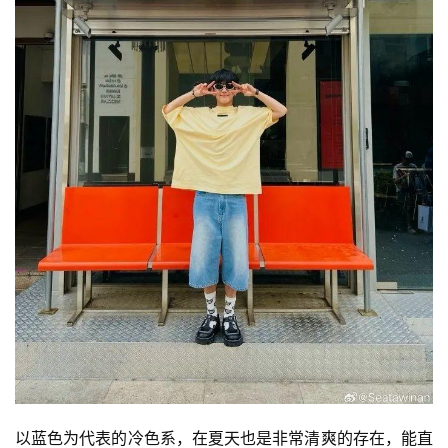
以蓝色为代表的冷色系，在夏天也是非常清爽的存在，能直