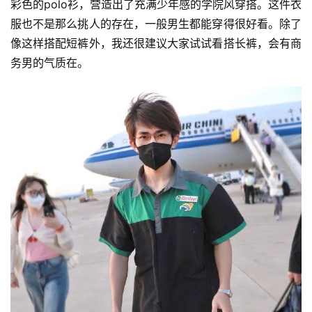
彩色的polo衫，营造出了充满少年感的学院风穿搭。这件衣
服也不是那么挑人的存在，一般男生都能穿得很好看。除了
像这样搭配短裤外，我还很建议大家试试看搭长裤，会有商
务男的气质在。