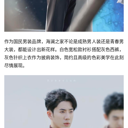
作为国民男装品牌，海澜之家不论是成熟男人装还是青春男
大装，都能设计出新花样。白色宽松款衬衫搭配灰色西裤，
灰色针织上衣作为披肩装饰，简约且高级的色彩美学在此刻
尽情展现。