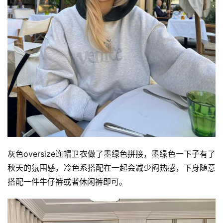
灰色oversize连帽卫衣做了墨绿色拼接，墨绿色一下子有了
秋天的氛围感，冷色系搭配在一起会减少闷热感，下身随意
搭配一件牛仔裤或者休闲裤即可。