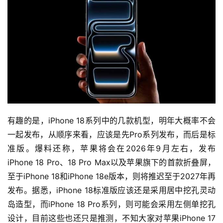
公
司
时
尚
科
技
有趣的是，iPhone 18系列中的几款机型，明年大概率不会
一起发布，从顺序来看，应该是先Pro系列发布，而后是标
准版。爆料还称，苹果将会在2026年9月左右，发布
iPhone 18 Pro、18 Pro Max以及苹果旗下的首款折叠屏，
至于iPhone 18和iPhone 18e版本，则将推迟至于2027年再
发布。据悉，iPhone 18标准版应该还是采用居中挖孔灵动
岛造型，而iPhone 18 Pro系列，则可能会采用左侧单挖孔
设计，目前这些也还只是推测，不知大家对苹果iPhone 17 