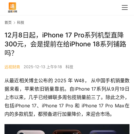
首页
科技
12月8日起，iPhone 17 Pro系列机型直降
300元，会是提前在给iPhone 18系列铺路
吗？
远视财商
2025-12-13 上午9:18
科技
从最近相关博主公布的 2025 年 W48， 从中国手机销量数
据来看，苹果依旧销量靠前。自iPhone 17系列从9月19日
上市以来，几乎已经蝉联多周包揽销量前三了。除此之外，
包括iPhone 17、iPhone 17 Pro 和 iPhone 17 Pro Max在
内的多款机型，都预备进行加量降价，来迎合市场。