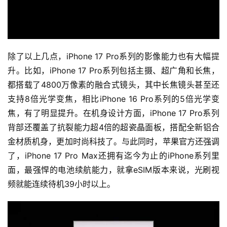
除了以上几点，iPhone 17 Pro系列的影像能力也有大幅提
升。比如，iPhone 17 Pro系列包括主摄、超广角和长焦，
都搭载了4800万像素的融合式镜头，其中长焦镜头甚至还
支持8倍光学变焦，相比iPhone 16 Pro系列的5倍光学变
焦，有了明显提升。在机身设计方面，iPhone 17 Pro系列
背部还覆盖了抗裂能力超4倍的超瓷晶面板，搭配全新铝合
金材质机身，更加时尚科技了。与此同时，苹果官方还强调
了，iPhone 17 Pro Max还拥有迄今为止的iPhone系列里
面，最强悍的电池续航能力，就拿eSIM版本来说，光刷视
频就能连续待机39小时以上。