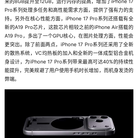
来的8GB提升至12GB，运行内存的提高，增加了iPhone 17 
Pro系列处理多任务和高性能需求方面，提供了强有力的支
持。另外在核心性能方面，iPhone 17 Pro系列还搭载有全
新的A19 Pro芯片，这款芯片相较之前的iPhone Air搭载的
A19 Pro，多出了一个GPU核心，在图片处理方面，性能会
更突出。除了前面两点，iPhone 17 Pro系列还采用了全新
的散热系统，VC均热板的加入和全新的一体成型铝合金机
身设计，为iPhone 17 Pro系列带来最高可达40%的持续性
能提升，完美规避了用户使用手机时长增加，而机身发烫的
弊端。