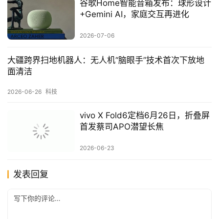
谷歌Home智能音箱发布：球形设计
+Gemini AI，家庭交互再进化
2026-07-06
大疆跨界扫地机器人：无人机“脑眼手”技术首次下放地
面清洁
2026-06-26
科技
vivo X Fold6定档6月26日，折叠屏
首发蔡司APO潜望长焦
2026-06-23
发表回复