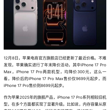
12月8日，苹果电商官方旗舰店已经更新了最近价格。不难
发现，苹果确实进行了年末降价活动，其中iPhone 17 Pro 
Max，iPhone 17 Pro两款机型，均降价300元，这么一
看，降价后的iPhone 17 Pro Max售价仅9699元起步，而
iPhone 17 Pro售价则8699元起步。
作为苹果2025年的旗舰产品，iPhone 17 Pro系列相较旧机
型，在多个方面都实现了显著升级。比如说，内存容量从原