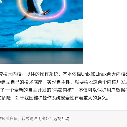
术内核。以往的操作系统，基本依靠Unix和Linux两大内核
想要建立自己的技术底座，实现自主性，就要摆脱这两个内核开发
了一个全新的自主开发的“鸿蒙内核”，不仅可以保护用户数据
在危险，对于我国维护操作系统安全性有着重大的意义。
作风险自负。转载请注明出处：
远视互动