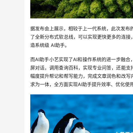
据发布会上展示，相较于上一代系统，此次发布的鸿
了全新分布式软总线，可以实现更快更多的连接
造系统级 AI助手。
而AI助手小艺实现了AI和操作系统的进一步融
屏对话，调用查询百科，实现专业问答，还能支
幅度提升帮记和帮写能力，完成文章润色和改写
求为一体，全方面实现AI助手提升效率、优化使