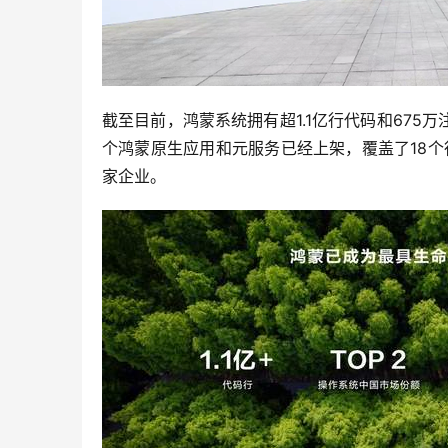
截至目前，鸿蒙系统拥有超1.1亿行代码和675万
个鸿蒙原生应用和元服务已经上架，覆盖了18个
家企业。