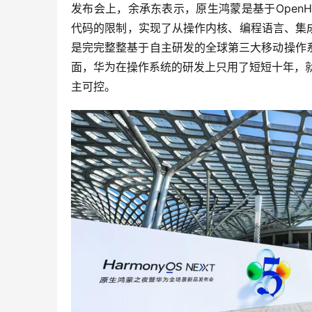
发布会上，余承东表示，原生鸿蒙是基于OpenH
代码的限制，实现了从操作内核、编程语言、集
是完完整整基于自主研发的全球第三大移动操作
面，华为在操作系统的研发上只用了短短十年，
主可控。