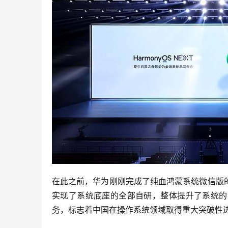
在此之前，华为刚刚完成了纯血鸿蒙系统微信版
实现了系统底座的全部自研，整体提升了系统的
务，标志着中国在操作系统领域取得重大突破性