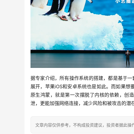
据专家介绍，所有操作系统的搭建，都是基于一套技
展开，苹果iOS和安卓系统也是如此。而如果
原生鸿蒙，就是第一次摆脱了内核的依赖，创造
泄，更能加强网络连接，减少风险和被攻击的潜
文章内容仅供参考，不构成投资建议，投资者据此操