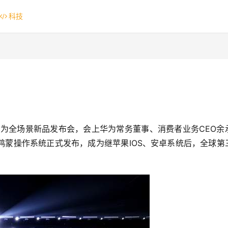
科技
华为全场景新品发布会，会上华为常务董事、消费者业务CEO余
鸿蒙操作系统正式发布，成为继苹果IOS、安卓系统后，全球第