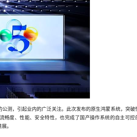
的公测，引起业内的广泛关注。此次发布的原生鸿蒙系统，突破
流畅度、性能、安全特性，也完成了国产操作系统的自主可控
进展。