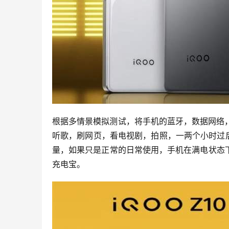
根据多情景模拟测试，将手机的蓝牙，数据网络，
听歌，刷网页，看电视剧，拍照，一两个小时过后
量，如果只是正常的日常使用，手机在满电状态
充电宝。