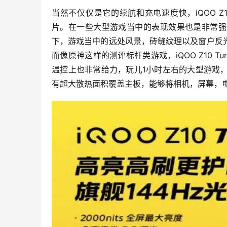
当然不仅仅是它的续航和充电速度快，iQOO Z1
片。在一些大型游戏当中的表现效果也是非常强悍的
下，游戏当中的远处风景，砖缝纹理以及窗户反
而像原神这样的测评标杆类游戏，iQOO Z10 Tur
温控上也非常给力，玩儿1小时左右的大型游戏，整
有超大散热面积覆盖主板，能够将相机，屏幕，