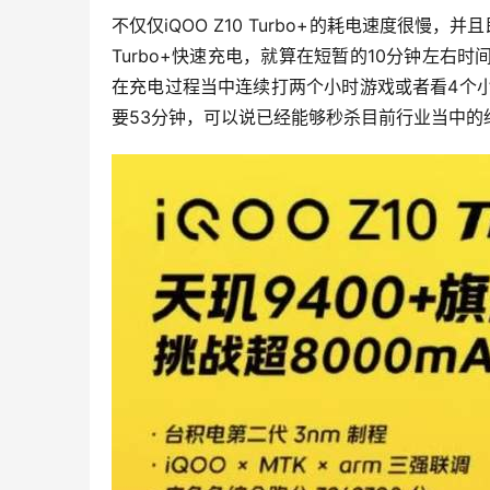
不仅仅iQOO Z10 Turbo+的耗电速度很慢，
Turbo+快速充电，就算在短暂的10分钟左右
在充电过程当中连续打两个小时游戏或者看4个
要53分钟，可以说已经能够秒杀目前行业当中的