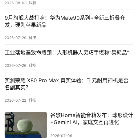
2026-08-08
科技
9月旗舰大战打响！华为Mate90系列+全新三折叠齐
发，硬刚苹果新品
2026-07-29
科技
工业落地遇致命瓶颈！人形机器人灵巧手堪称“易耗品”
2026-07-26
科技
实测荣耀 X80 Pro Max 真实体验：千元耐用神机是否
名副其实？
2026-07-22
科技
谷歌Home智能音箱发布：球形设计
+Gemini AI，家庭交互再进化
2026-07-06