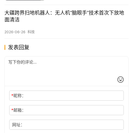
大疆跨界扫地机器人：无人机“脑眼手”技术首次下放地
面清洁
2026-06-26
科技
发表回复
*
昵称：
*
邮箱：
网址：