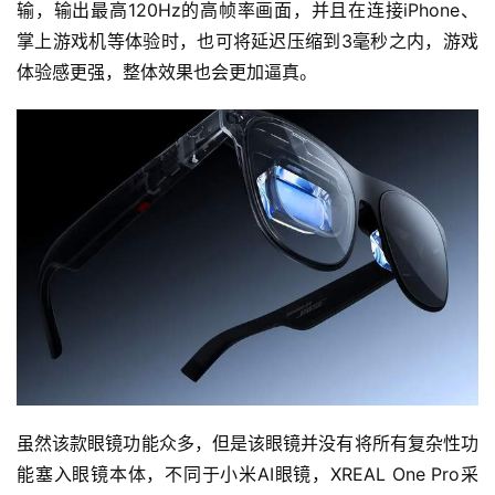
输，输出最高120Hz的高帧率画面，并且在连接iPhone、
掌上游戏机等体验时，也可将延迟压缩到3毫秒之内，游戏
体验感更强，整体效果也会更加逼真。
首
页
虽然该款眼镜功能众多，但是该眼镜并没有将所有复杂性功
能塞入眼镜本体，不同于小米AI眼镜，XREAL One Pro采