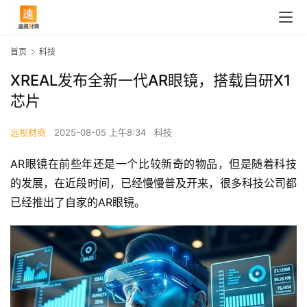
首页
科技
XREAL发布全新一代AR眼镜，搭载自研X1
芯片
远视财商
2025-08-05 上午8:34
科技
AR眼镜在前些年还是一个比较新奇的物品，但是随着科技
的发展，在近段时间，已经慢慢普及开来，很多科技公司都
已经推出了自家的AR眼镜。