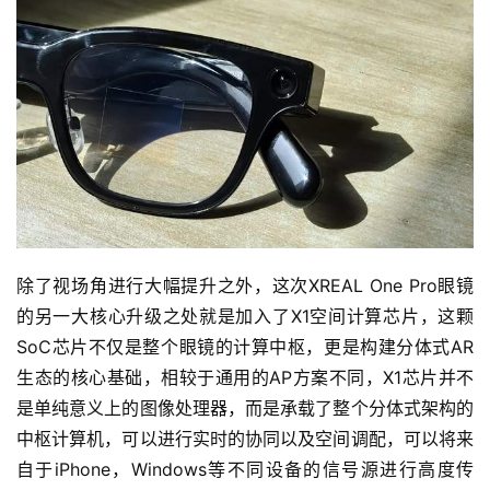
除了视场角进行大幅提升之外，这次XREAL One Pro眼镜
的另一大核心升级之处就是加入了X1空间计算芯片，这颗
SoC芯片不仅是整个眼镜的计算中枢，更是构建分体式AR
生态的核心基础，相较于通用的AP方案不同，X1芯片并不
是单纯意义上的图像处理器，而是承载了整个分体式架构的
中枢计算机，可以进行实时的协同以及空间调配，可以将来
自于iPhone，Windows等不同设备的信号源进行高度传