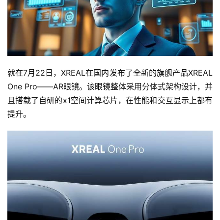
就在7月22日，XREAL在国内发布了全新的旗舰产品XREAL 
One Pro——AR眼镜。该眼镜整体采用分体式架构设计，并
且搭载了自研的x1空间计算芯片，在性能和交互显示上都有
提升。