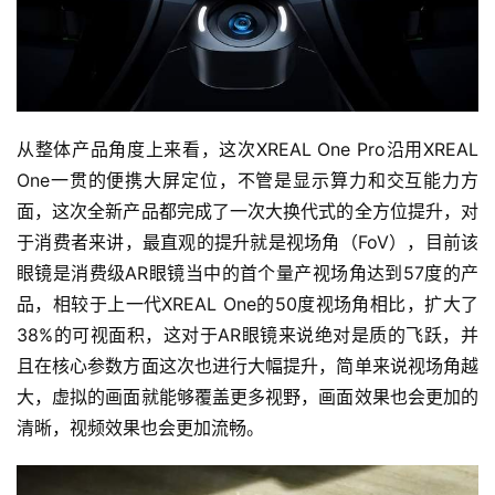
从整体产品角度上来看，这次XREAL One Pro沿用XREAL 
One一贯的便携大屏定位，不管是显示算力和交互能力方
面，这次全新产品都完成了一次大换代式的全方位提升，对
于消费者来讲，最直观的提升就是视场角（FoV），目前该
眼镜是消费级AR眼镜当中的首个量产视场角达到57度的产
品，相较于上一代XREAL One的50度视场角相比，扩大了
38%的可视面积，这对于AR眼镜来说绝对是质的飞跃，并
且在核心参数方面这次也进行大幅提升，简单来说视场角越
大，虚拟的画面就能够覆盖更多视野，画面效果也会更加的
清晰，视频效果也会更加流畅。