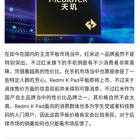
在如今在国内的主流平板市场当中，红米这一品牌虽然不是
特别突出，不过红米旗下的手机倒是有不少消费者非常青
睐，凭借着超高的性价比，在手机市场当中也算是收获了一
些特定人群的芳心。Redmi K Pad平板即将上市，不过关于
具体售价方面的信息目前并未得到可靠消息，不过红米作为
国产自主品牌当中的性价比品牌之一，其价格自然不会太
高，Redmi K Pad面向的消费群体也多为学生党或者科技数
码的入门用户，因此这款平板价格肯定会比较亲民，对于后
续市场的销量如何也只能看市场反馈了。