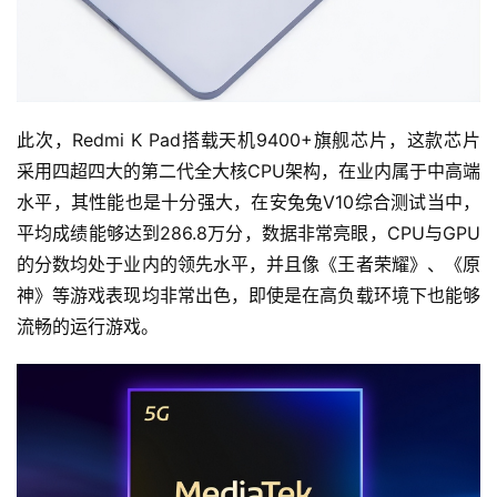
尚
科
技
此次，Redmi K Pad搭载天机9400+旗舰芯片，这款芯片
采用四超四大的第二代全大核CPU架构，在业内属于中高端
水平，其性能也是十分强大，在安兔兔V10综合测试当中，
平均成绩能够达到286.8万分，数据非常亮眼，CPU与GPU
的分数均处于业内的领先水平，并且像《王者荣耀》、《原
神》等游戏表现均非常出色，即使是在高负载环境下也能够
流畅的运行游戏。