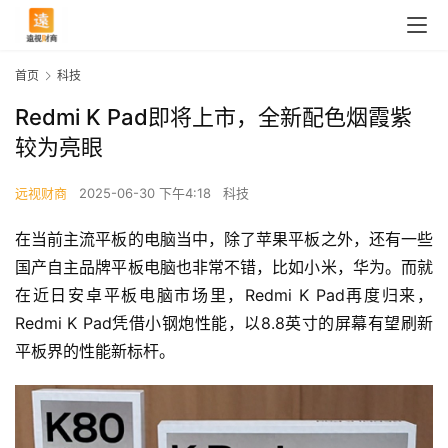
首页
科技
Redmi K Pad即将上市，全新配色烟霞紫
较为亮眼
远视财商
2025-06-30 下午4:18
科技
在当前主流平板的电脑当中，除了苹果平板之外，还有一些
国产自主品牌平板电脑也非常不错，比如小米，华为。而就
在近日安卓平板电脑市场里，Redmi K Pad再度归来，
Redmi K Pad凭借小钢炮性能，以8.8英寸的屏幕有望刷新
平板界的性能新标杆。