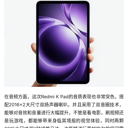
在音频方面，这次Redmi K Pad的音质表现也非常突色，搭
配2016×2大尺寸双扬声器喇叭，并且采用了双音圈技术，
能够对音效和音量进行大幅提升，不管是看电影，刷视频还
是玩游戏，都能够带来身临其境般的视觉体验，同时两颗