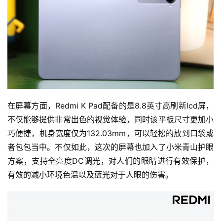
在屏幕方面，Redmi K Pad配备的是8.8英寸高刷新lcd屏，
不仅能够提供非常出色的视觉体验，同时该平板尺寸更加小
巧便捷，机身宽度仅为132.03mm，可以轻松的放到口袋或
者包包当中。不仅如此，这次的屏幕也加入了小米青山护眼
方案，支持全亮度DC调光，对人们的眼睛进行有效保护，
有效的减小环境色温以及蓝光对于人眼的伤害。