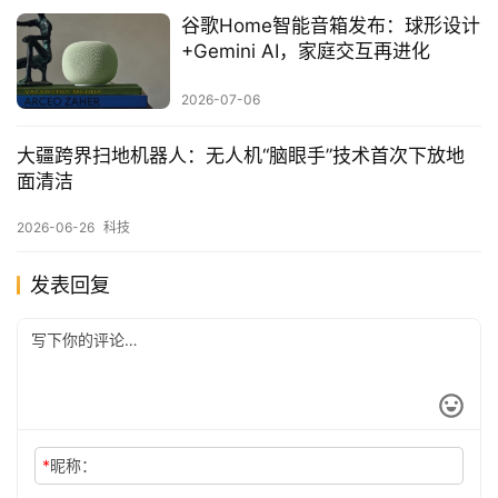
谷歌Home智能音箱发布：球形设计
+Gemini AI，家庭交互再进化
2026-07-06
大疆跨界扫地机器人：无人机“脑眼手”技术首次下放地
面清洁
2026-06-26
科技
发表回复
*
昵称：