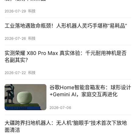
2026-07-29
科技
工业落地遇致命瓶颈！人形机器人灵巧手堪称“易耗品”
2026-07-26
科技
实测荣耀 X80 Pro Max 真实体验：千元耐用神机是否
名副其实？
2026-07-22
科技
谷歌Home智能音箱发布：球形设计
+Gemini AI，家庭交互再进化
2026-07-06
大疆跨界扫地机器人：无人机“脑眼手”技术首次下放地
面清洁