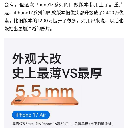
会有，但这次iPhone17系列的四款版本都用上了。重点
是，iPhone17系列的四款版本摄像头都升级成了2400万像
素，比旧版本的1200万提升了很多，对用户来说，以后也
能拍出更加清晰的照片。