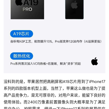
科
技
没料到的是，苹果居然把高刷屏和A19芯片用到了iPhone17
系列的四款版本机型上面，当然了，苹果这么做也是为了提
高产品竞争力，是无可厚非的，对用户来说，能留下良好的
使用体验。而2400万像素前置摄像头则大概率是为了满足
用户办公、拍照需求。细说一下iPhone17系列的屏幕供应