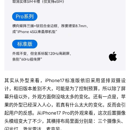
其实从外型来看，iPhone17标准版依旧采用竖排双摄设
计，和旧版本差别不大，可能是为了控制预算，所以除了屏
幕升级以外，外观方面倒没啥太多的变化。还有一点是，苹
果的外型已经深入人心，若真有什么太大的变化，反而会引
起用户的反感。从iPhone17 Pro的外观来看，这次后置摄像
头模组变大了不少，其横排布局里面分别是：三个摄像头、
闪光灯、激光雷达、麦克风。