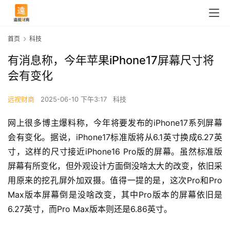
首页
科技
有消息称，今年苹果iPhone17屏幕尺寸将
会有变化
远视财商
2025-06-10 下午3:17
科技
网上很多博主爆料称，今年将要发布的iPhone17系列屏幕
会有变化。据说，iPhone17标准版将从6.1英寸换成6.27英
寸，这样的尺寸接近iPhone16 Pro版的屏幕。虽然标准版
屏幕有所变化，但外观设计方面倒没啥太大的改变，依旧采
用原来的挖孔屏外加双摄。值得一提的是，这次Pro和Pro 
Max版本屏幕倒是没啥改变，其中Pro版本的屏幕依旧是
6.27英寸，而Pro Max版本则还是6.86英寸。