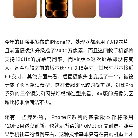
今年的即将要发布的iPhone17，处理器都采用了A19芯片，
且前置摄像头升级成了2400万像素，而且这四款手机都将
支持120Hz的屏幕高刷率。而Air版本这次屏幕却没有变
大，甚至相较之前的版本还小了0.15英寸，其尺寸基本接近
6.6英寸，其他方面来看，后置摄像头也变成了一个，被设
计成了长条跑道造型，这样看起来比较时尚美观，对比Pro
系列的三个镜头和闪光灯横排造型来看，Air版的摄像头区
域比标准版简洁不少。
还有一些爆料称，iPhone17系列的四款版本都将采用
120Hz自适应刷新，也就是所谓的ProMotion高刷屏。照苹
果手机往年的惯例来看，这种技术基本只有在高端机型上才