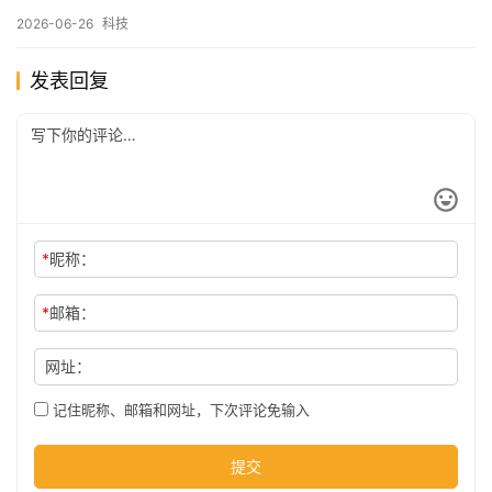
2026-06-26
科技
发表回复
*
昵称：
*
邮箱：
网址：
记住昵称、邮箱和网址，下次评论免输入
提交