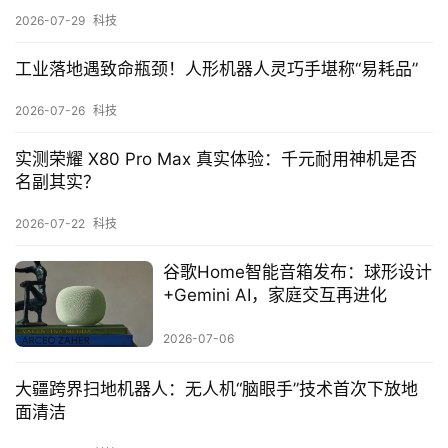
2026-07-29
科技
工业落地遇致命瓶颈！人形机器人灵巧手堪称“易耗品”
2026-07-26
科技
实测荣耀 X80 Pro Max 真实体验：千元耐用神机是否
名副其实？
2026-07-22
科技
谷歌Home智能音箱发布：球形设计
+Gemini AI，家庭交互再进化
2026-07-06
大疆跨界扫地机器人：无人机“脑眼手”技术首次下放地
面清洁