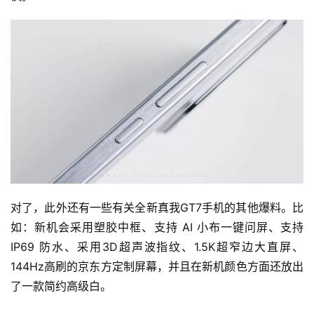
对了，此外还有一些有关全新真我GT7手机的其他爆料。比
如：新机会采用塑胶中框、支持 AI 小布一键问屏、支持
IP69 防水、采用3D超声波指纹、1.5K超窄边大直屏、
144Hz高刷的京东方定制屏幕，并且在新机颜色方面还放出
了一款简约高级白。