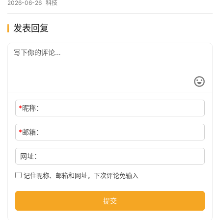
2026-06-26
科技
发表回复
*
昵称：
*
邮箱：
网址：
记住昵称、邮箱和网址，下次评论免输入
提交