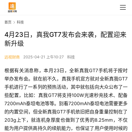
首页
科技
4月23日，真我GT7发布会来袭，配置迎来
新升级
远视财商
2025-04-21 上午10:27
科技
根据有关消息称，本月23日，全新真我GT7手机将于按时
举办发布会。就在前不久，真我手机官方就对全新真我GT7
手机进行了一系列的预热活动，其中就包括向大众公布了一
些配置，比如：真我GT7将支持100W光速秒充技术、配备
7200mAh泰坦电池等等。别看7200mAh泰坦电池需要更多
的内置空间，但全新真我GT7手机依旧把自身重量控制在了 
203g上下，就连机身厚度也做到了优秀的8.25mm，不仅
能为用户提供高持久的续航能力，也保证了用户使用时候的