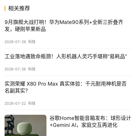
相关推荐
9月旗舰大战打响！华为Mate90系列+全新三折叠齐
发，硬刚苹果新品
2026-07-29
科技
工业落地遇致命瓶颈！人形机器人灵巧手堪称“易耗品”
2026-07-26
科技
实测荣耀 X80 Pro Max 真实体验：千元耐用神机是否
名副其实？
2026-07-22
科技
谷歌Home智能音箱发布：球形设计
+Gemini AI，家庭交互再进化