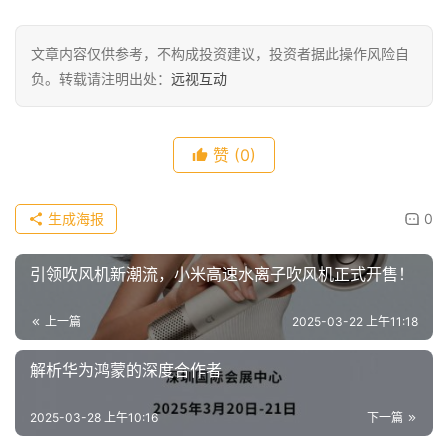
文章内容仅供参考，不构成投资建议，投资者据此操作风险自
负。转载请注明出处：
远视互动
赞
(0)
生成海报
0
引领吹风机新潮流，小米高速水离子吹风机正式开售！
上一篇
2025-03-22 上午11:18
解析华为鸿蒙的深度合作者
2025-03-28 上午10:16
下一篇