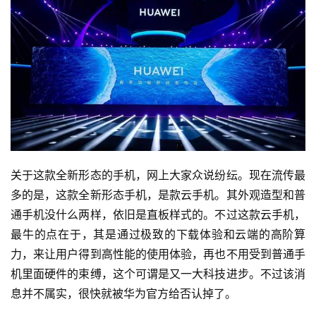
关于这款全新形态的手机，网上大家众说纷纭。现在流传最
多的是，这款全新形态手机，是款云手机。其外观造型和普
通手机没什么两样，依旧是直板样式的。不过这款云手机，
最牛的点在于，其是通过极致的下载体验和云端的高阶算
力，来让用户得到高性能的使用体验，再也不用受到普通手
机里面硬件的束缚，这个可谓是又一大科技进步。不过该消
息并不属实，很快就被华为官方给否认掉了。