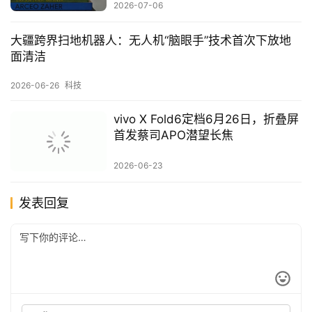
2026-07-06
大疆跨界扫地机器人：无人机“脑眼手”技术首次下放地
面清洁
2026-06-26
科技
vivo X Fold6定档6月26日，折叠屏
首发蔡司APO潜望长焦
2026-06-23
发表回复