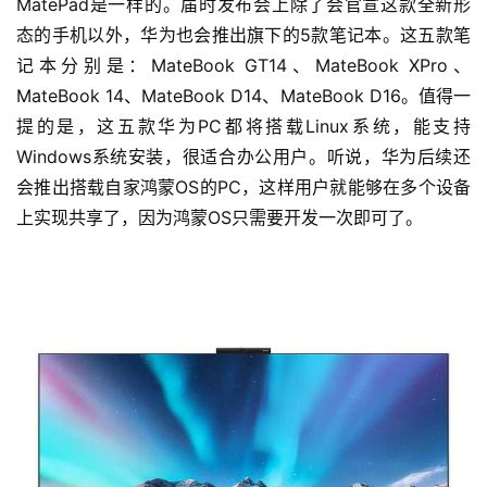
MatePad是一样的。届时发布会上除了会官宣这款全新形
态的手机以外，华为也会推出旗下的5款笔记本。这五款笔
记本分别是：MateBook GT14、MateBook XPro、
MateBook 14、MateBook D14、MateBook D16。值得一
提的是，这五款华为PC都将搭载Linux系统，能支持
Windows系统安装，很适合办公用户。听说，华为后续还
会推出搭载自家鸿蒙OS的PC，这样用户就能够在多个设备
上实现共享了，因为鸿蒙OS只需要开发一次即可了。
首