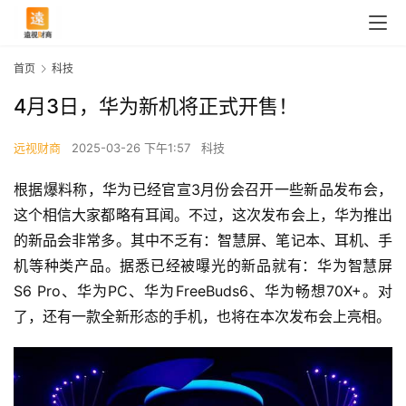
首页
科技
4月3日，华为新机将正式开售！
远视财商
2025-03-26 下午1:57
科技
根据爆料称，华为已经官宣3月份会召开一些新品发布会，
这个相信大家都略有耳闻。不过，这次发布会上，华为推出
的新品会非常多。其中不乏有：智慧屏、笔记本、耳机、手
机等种类产品。据悉已经被曝光的新品就有：华为智慧屏
S6 Pro、华为PC、华为FreeBuds6、华为畅想70X+。对
了，还有一款全新形态的手机，也将在本次发布会上亮相。