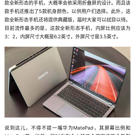
款全新形态的手机，大概率会依采用折叠屏的设计。而且该
款手机还推出了5款机身颜色，以供用户们选择。此外，这
款全新形态手机还将提供典藏版，届时大家可以拭目以待。
目前流传最多的是，这款全新形态手机，内屏比例应该为
3：2，内屏尺寸大概是6.2英寸，外屏尺寸是3.5英寸。
说到这儿，不得不提一嘴华为MatePad，其屏幕比例和