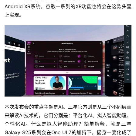
Android XR系统，谷歌一系列的XR功能也将会在这款头显
上实现。
本次发布会的重点主题是AI。三星官方则是从三个不同层面
来解读AI技术的，它们分别是：平台化AI、拟人智能助理、
个性化AI。什么是拟人智能助理？简单解释，就是三星
Galaxy S25系列会在One UI 7的加持下，摇身一变化成了