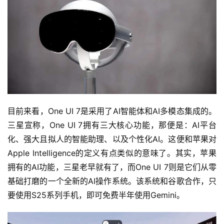
目前来看，One UI 7是采用了AI智能体和AI多模态集成的。
三星宣称，One UI 7拥有三大核心功能，那便是：AI平台
化、强大且拟人的智能助理、以及个性化AI。这便和苹果对
Apple Intelligence的定义有点类似的意味了。其实，苹果
拥有的AI功能，三星老早就有了，而One UI 7则是它们从零
基础打磨的一个全新的AI操作系统。该系统和谷歌合作，只
要使用S25系列手机，即可免费半年使用Gemini。