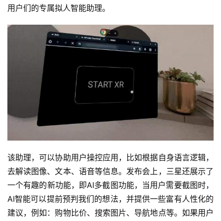
用户们的专属拟人智能助理。
首
页
该助理，可以协助用户操控应用，比如根据自身语言逻辑，
去解读图像、文本、语音等信息。发布会上，三星还展示了
快
一个有趣的新功能，即AI多截图功能，当用户需要截图时，
讯
AI智能可以提前预判我们的想法，并提供一些富有人性化的
建议，例如：购物比价、搜索图片、导航地点等。如果用户