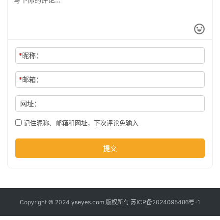
*
昵称：
*
邮箱：
网址：
记住昵称、邮箱和网址，下次评论免输入
提交
Copyright © 2024 yseyes.com 版权所有
苏ICP备2024095486号-1