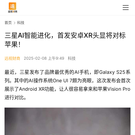
首页
科技
三星AI智能进化，首发安卓XR头显将对标
苹果！
远视财商
2025-02-08 上午9:49
科技
最近，三星发布了品牌最优秀的AI手机，即Galaxy S25系
列。其中的AI操作系统One UI 7颇为亮眼，这次发布会首次
展示了Android XR功能，让人很容易拿来和苹果Vision Pro
进行对比。