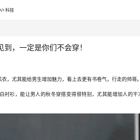
科技
见到，一定是你们不会穿！
风衣，尤其能给男生增加魅力，看上去更有书卷气，行走的帅哥
白衬衫，能让男人的秋冬穿搭变得很特别，尤其能增加人的干