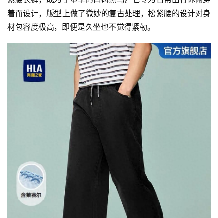
着而设计，版型上做了微妙的复古处理，松紧腰的设计对身
材包容度极高，即便是久坐也不觉得紧勒。