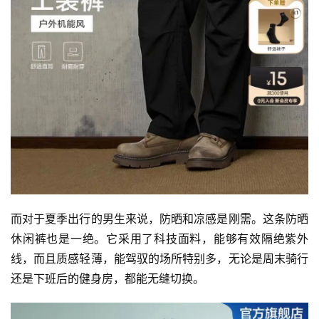
而对于夏季出行的男生来说，防晒和凉感是刚需。这条防晒
休闲裤也是一绝。它采用了科技面料，能够有效隔绝紫外
线，而且质感轻薄，能驾驭的场所特别多，无论是周末骑行
还是下班后的健身房，都能无缝切换。