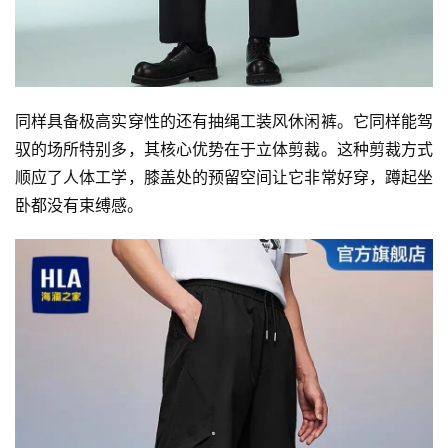
同样具备极高实穿性的还有抽绳工装风休闲裤。它同样能驾
驭的场所特别多，其核心优势在于立体剪裁。这种剪裁方式
顺应了人体工学，膝盖处的预留空间让它非常好穿，蹲起坐
卧都没有束缚感。