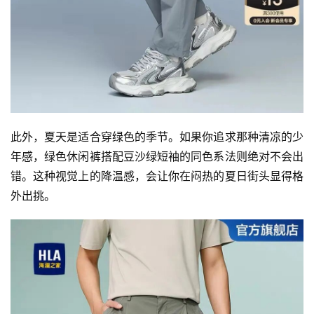
此外，夏天是适合穿绿色的季节。如果你追求那种清凉的少
年感，绿色休闲裤搭配豆沙绿短袖的同色系法则绝对不会出
错。这种视觉上的降温感，会让你在闷热的夏日街头显得格
外出挑。