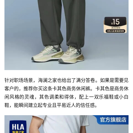
针对职场场景，海澜之家也给出了满分答卷。如果是需要见
客户的，推荐你买这条卡其色商务休闲裤。卡其色是商务休
闲风格的灵魂，其色调柔和得体，配上一双乐福鞋或小白
鞋，能瞬间建立起专业且平易近人的信任感。