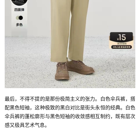
最后，不得不提的是那份极简主义的张力。白色伞兵裤，搭
配黑色短袖，这种极致的黑白对比是街头永恒的经典。白色
伞兵裤的蓬松廓形与黑色短袖的收敛感相互制约，既有层次
感又极具艺术气息。