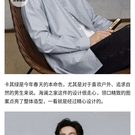
卡其绿是今年春天的本命色，尤其是对于喜欢户外、追求自
然的男生来说。海澜之家这件的设计很走心，领口精致的图
案点亮了整体造型，一看就是经过精心设计的。