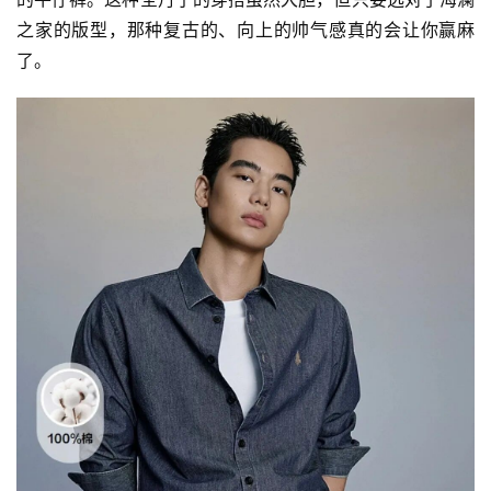
之家的版型，那种复古的、向上的帅气感真的会让你赢麻
了。