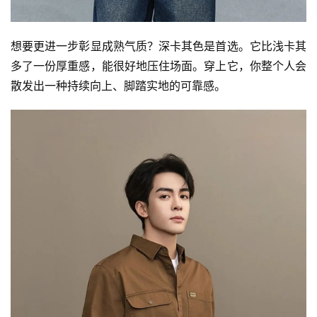
想要更进一步彰显成熟气质？深卡其色是首选。它比浅卡其
多了一份厚重感，能很好地压住场面。穿上它，你整个人会
散发出一种持续向上、脚踏实地的可靠感。