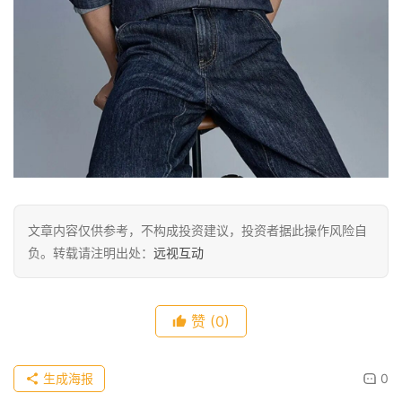
文章内容仅供参考，不构成投资建议，投资者据此操作风险自
负。转载请注明出处：
远视互动
赞
(0)
生成海报
0