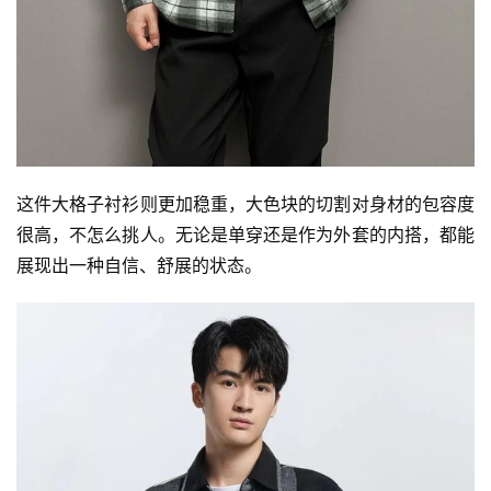
这件大格子衬衫则更加稳重，大色块的切割对身材的包容度
很高，不怎么挑人。无论是单穿还是作为外套的内搭，都能
展现出一种自信、舒展的状态。