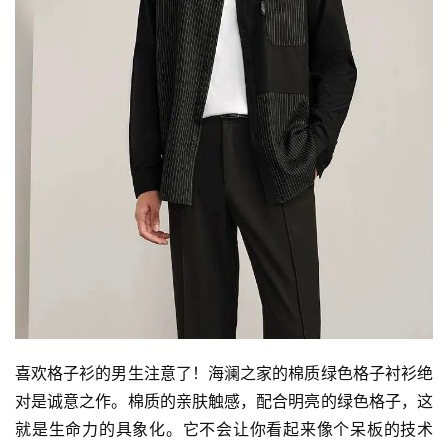
喜欢格子衫的男生注意了！海澜之家的棉质绿色格子衬衫绝
对是诚意之作。棉质的亲肤触感，配合明亮的绿色格子，这
就是生命力的具象化。它不会让你看起来像个呆板的技术