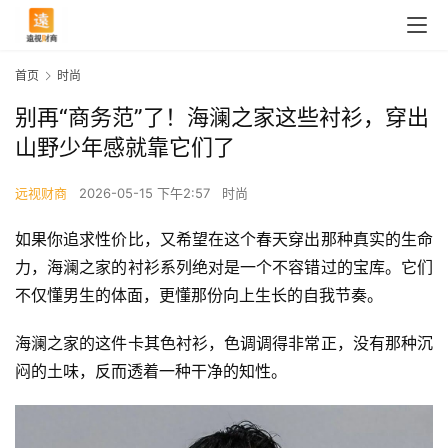
首页
时尚
别再“商务范”了！海澜之家这些衬衫，穿出
山野少年感就靠它们了
远视财商
2026-05-15 下午2:57
时尚
如果你追求性价比，又希望在这个春天穿出那种真实的生命
力，海澜之家的衬衫系列绝对是一个不容错过的宝库。它们
不仅懂男生的体面，更懂那份向上生长的自我节奏。
海澜之家的这件卡其色衬衫，色调调得非常正，没有那种沉
闷的土味，反而透着一种干净的知性。