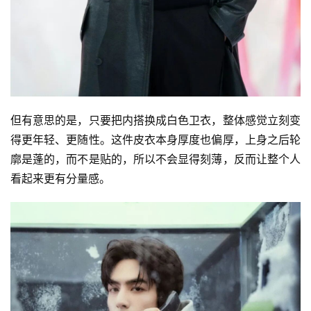
但有意思的是，只要把内搭换成白色卫衣，整体感觉立刻变
得更年轻、更随性。这件皮衣本身厚度也偏厚，上身之后轮
廓是蓬的，而不是贴的，所以不会显得刻薄，反而让整个人
看起来更有分量感。