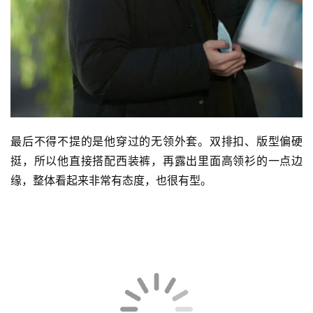
最后不得不提的是他穿过的无领外套。双排扣、版型偏硬
挺，所以他直接搭配西装裤，再露出里面高领衫的一点边
缘，整体看起来非常有态度，也很有型。