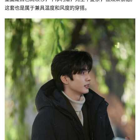
这套也是属于兼具温度和风度的穿搭。