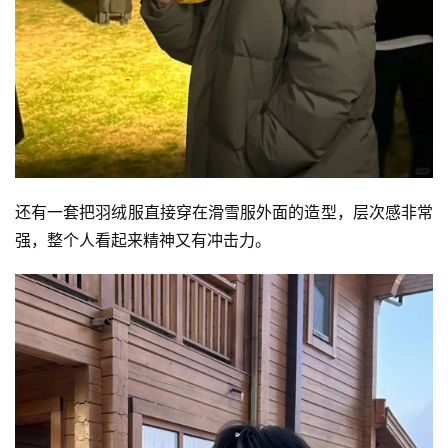
还有一套把羽绒服直接穿在滑雪服外面的造型，层次感非常
强，整个人看起来精神又有冲击力。