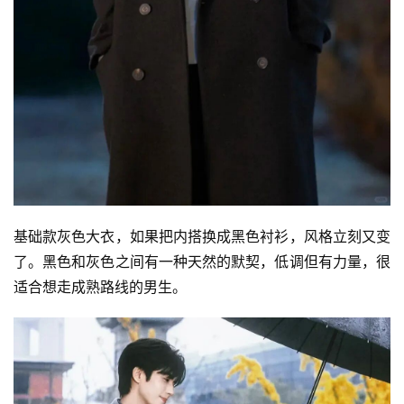
基础款灰色大衣，如果把内搭换成黑色衬衫，风格立刻又变
了。黑色和灰色之间有一种天然的默契，低调但有力量，很
适合想走成熟路线的男生。