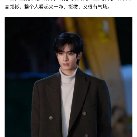
高领衫，整个人看起来干净、挺拔，又很有气场。