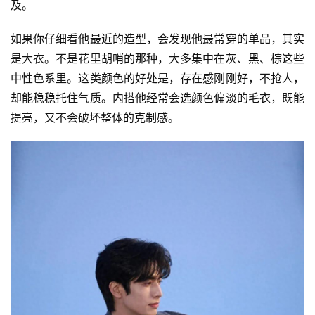
及。
如果你仔细看他最近的造型，会发现他最常穿的单品，其实
是大衣。不是花里胡哨的那种，大多集中在灰、黑、棕这些
中性色系里。这类颜色的好处是，存在感刚刚好，不抢人，
却能稳稳托住气质。内搭他经常会选颜色偏淡的毛衣，既能
提亮，又不会破坏整体的克制感。