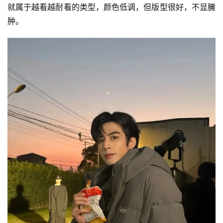
就属于越看越耐看的类型，颜色低调，但版型很好，不显臃
肿。