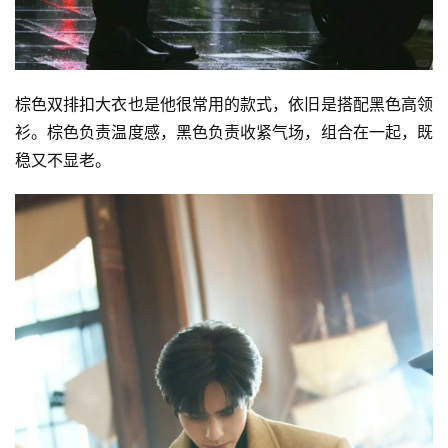
棕色双排扣大衣也是他很常用的款式，依旧是搭配黑色高领
衫。棕色负责温度感，黑色负责收紧气场，组合在一起，既
稳又不显老。