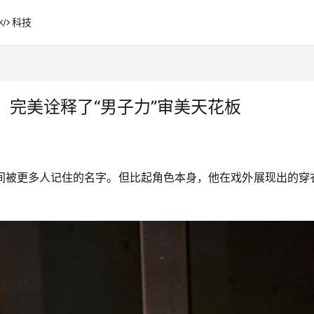
科技
完美诠释了“男子力”审美天花板
间被更多人记住的名字。但比起角色本身，他在戏外展现出的穿