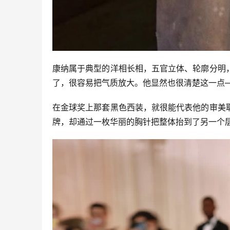
康纳属于典型的洋相长相，五官立体、轮廓分明
了，很容易把气质放大。他显然也很清楚这一点
在金球奖上那套黑色西装，就很能代表他的审美
牌，却通过一枚华丽的胸针把整体抬到了另一个