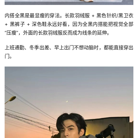
内搭全黑是最显瘦的穿法。长款羽绒服 + 黑色针织/黑卫衣 
+ 黑裤子 + 深色鞋永远好看，因为全黑内搭能把视觉全部
“压瘦”，外面的长款羽绒服反而成为线条的延伸。
上班通勤、冬季出差、早上出门不想动脑时，都能直接穿出
门。