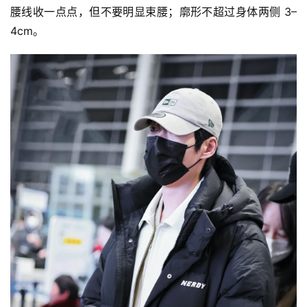
腰线收一点点，但不要明显束腰；廓形不超过身体两侧 3–
4cm。